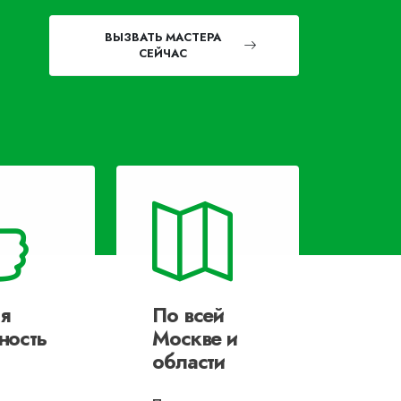
ВЫЗВАТЬ МАСТЕРА
СЕЙЧАС
я
По всей
ность
Москве и
области