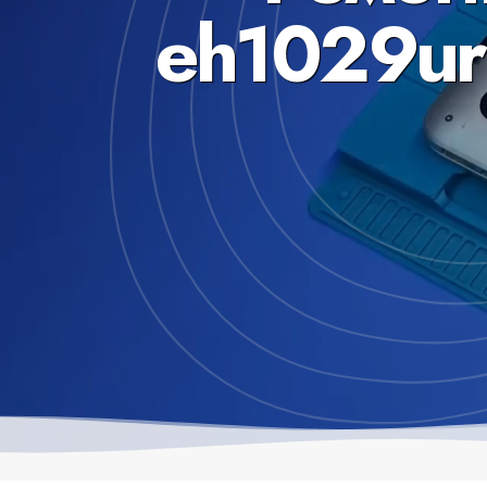
eh1029ur