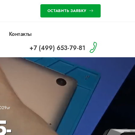
ОСТАВИТЬ ЗАЯВКУ
Контакты
+7 (499) 653-79-81
1029ur
5-