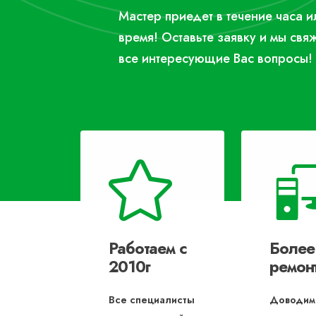
Мастер приедет в течение часа 
время! Оставьте заявку и мы свя
все интересующие Вас вопросы!
Работаем с
Более
2010г
ремон
Все специалисты
Доводим