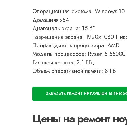
Операционная система: Windows 10
Домашняя x64
Диагональ экрана: 15.6″
Разрешение экрана: 1920×1080 Пик
Производитель процессора: AMD
Модель процессора: Ryzen 5 5500U
Тактовая частота: 2.1 ГГц
Объем оперативной памяти: 8 ГБ
ЗАКАЗАТЬ РЕМОНТ HP PAVILION 15-EH102
Цены на ремонт ноу