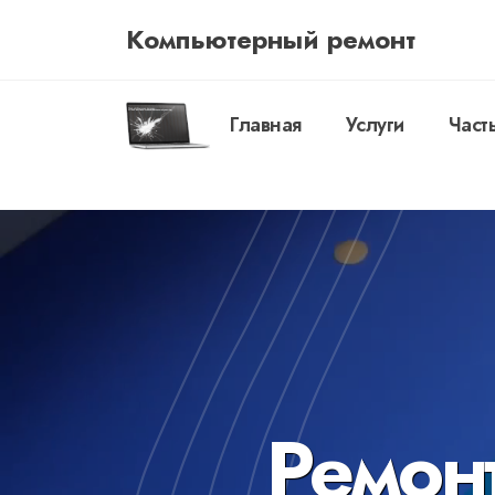
Компьютерный ремонт
Главная
Услуги
Част
Ремонт