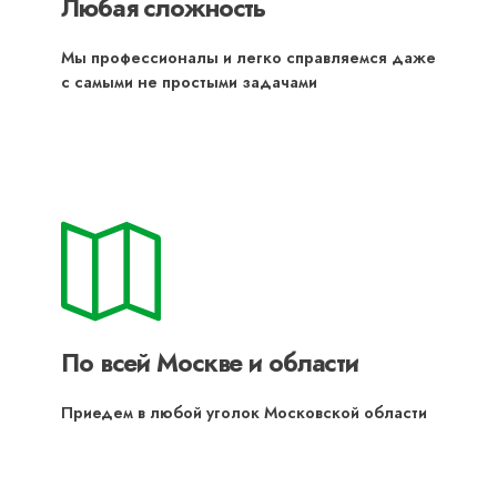
Любая сложность
Мы профессионалы и легко справляемся даже
с самыми не простыми задачами
По всей Москве и области
Приедем в любой уголок Московской области