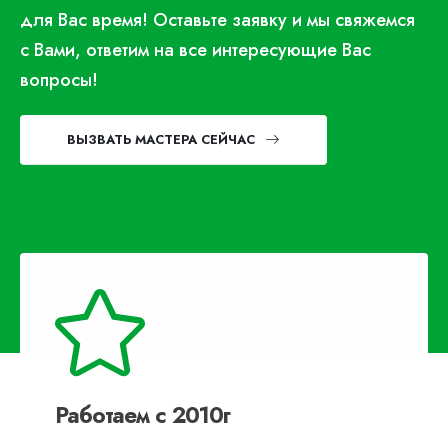
для Вас время! Оставьте заявку и мы свяжемся
с Вами, ответим на все интересующие Вас
вопросы!
ВЫЗВАТЬ МАСТЕРА СЕЙЧАС
Работаем с 2010г