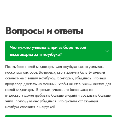
Вопросы и ответы
Что нужно учитывать при выборе новой
видеокарты для ноутбука?
При выборе новой видеокарты для ноутбука важно учитывать
несколько факторов. Во-первых, карта должна быть физически
совместима с вашим ноутбуком. Во-вторых, убедитесь, что ваш
процессор достаточно мощный, чтобы не стать узким местом для
новой видеокарты. В-третьих, учтите, что более мощная
видеокарта может требовать больше энергии и создавать больше
тепла, поэтому важно убедиться, что система охлаждения
ноутбука справится с нагрузкой.