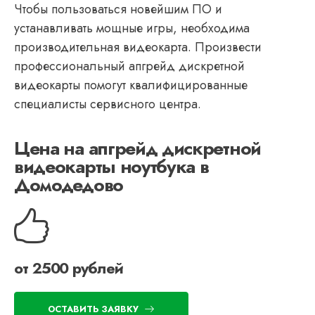
Чтобы пользоваться новейшим ПО и
устанавливать мощные игры, необходима
производительная видеокарта. Произвести
профессиональный апгрейд дискретной
видеокарты помогут квалифицированные
специалисты сервисного центра.
Цена на апгрейд дискретной
видеокарты ноутбука в
Домодедово
от 2500 рублей
ОСТАВИТЬ ЗАЯВКУ