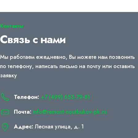
Контакты
Связь с нами
Мы работаем ежедневно, Вы можете нам позвонить
по телефону, написать письмо на почту или оставить
заявку
Телефон:
+7 (499) 653-79-81
Почта:
info@remont-noutbukov-pk.ru
Адрес:
Лесная улица, д. 1