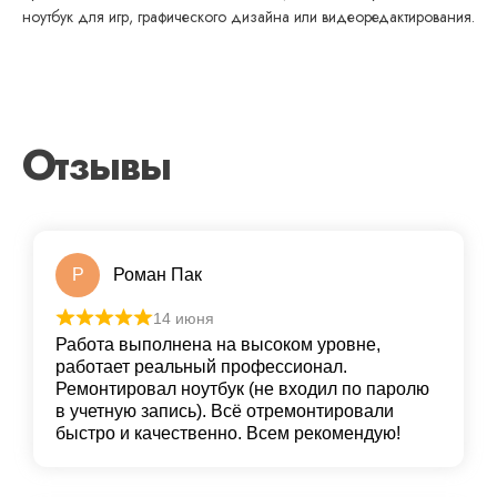
ноутбук для игр, графического дизайна или видеоредактирования.
Отзывы
Р
Роман Пак
14 июня
Работа выполнена на высоком уровне,
работает реальный профессионал.
Ремонтировал ноутбук (не входил по паролю
в учетную запись). Всё отремонтировали
быстро и качественно. Всем рекомендую!