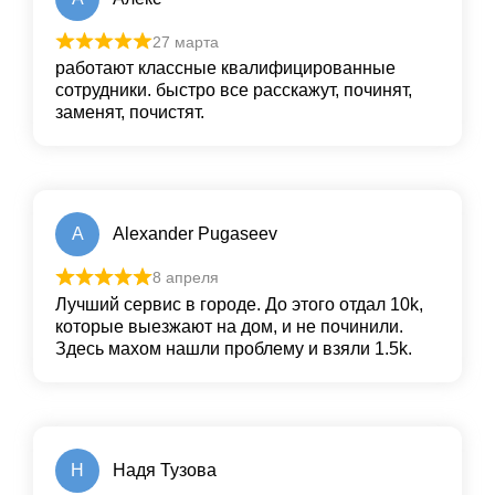
27 марта
работают классные квалифицированные
сотрудники. быстро все расскажут, починят,
заменят, почистят.
A
Alexander Pugaseev
8 апреля
Лучший сервис в городе. До этого отдал 10k,
которые выезжают на дом, и не починили.
Здесь махом нашли проблему и взяли 1.5k.
Н
Надя Тузова