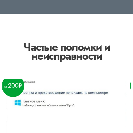
Частые поломки и
неисправности
200