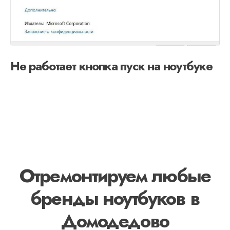
Не работает кнопка пуск на ноутбуке
Отремонтируем любые
бренды ноутбуков в
Домодедово