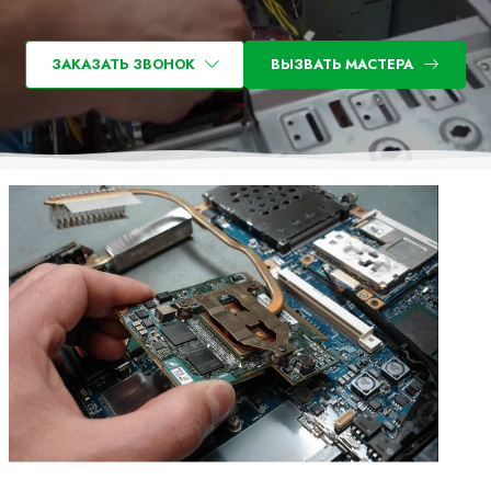
ЗАКАЗАТЬ ЗВОНОК
ВЫЗВАТЬ МАСТЕРА