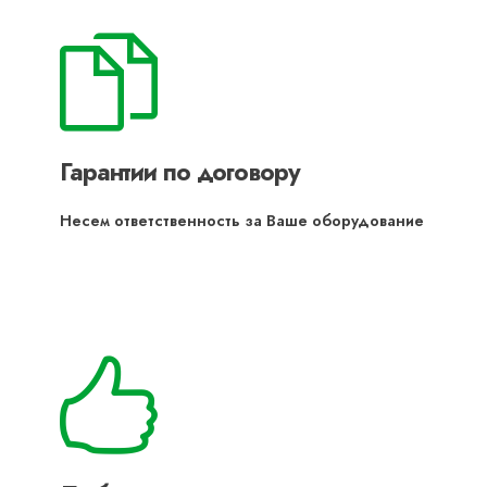
Гарантии по договору
Несем ответственность за Ваше оборудование