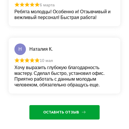
6 марта
Ребята молодцы! Особенно и! Отзывчивый и
вежливый персонал! Быстрая работа!
Н
Наталия К.
10 мая
Хочу выразить глубокую благодарность
мастеру. Сделал быстро, установил офис.
Приятно работать с данным молодым
человеком, обязательно обращусь еще.
ОСТАВИТЬ ОТЗЫВ