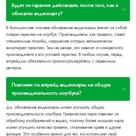
Будет ли гарантия действовать после того, как я
обновлю видеокарту?
В большинстве случаев обновление видеокарты влечет за собой
потерю гарантии на ноутбук. Производители, как правило, ставят
специальные пломбы, нарушение которых автоматически
аннулирует гарантию. Тем не менее, это зависит от конкретного
производителя и его условий гарантии. В любом случае, перед
апгрейдом обязательно проконсультируйтесь с сервисным
центром.
Повлияет ли апгрейд видеокарты на общую
производительность ноутбука?
Да, обновление видеокарты может улучшить общую
производительность ноутбука. Графическая карта отвечает за
обработку изображений и видео, поэтому более мощная карта
может улучшить качество графики, сглаживание краёв и другие
функции. Это особенно важно для тех, кто использует свой