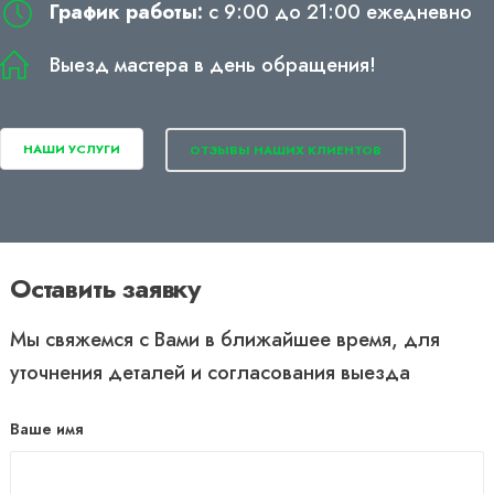
График работы:
с 9:00 до 21:00 ежедневно
Выезд мастера в день обращения!
НАШИ УСЛУГИ
ОТЗЫВЫ НАШИХ КЛИЕНТОВ
Оставить заявку
Мы свяжемся с Вами в ближайшее время, для
уточнения деталей и согласования выезда
Ваше имя