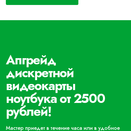
Апгрейд
дискретной
видеокарты
ноутбука от 2500
рублей!
Мастер приедет в течение часа или в удобное