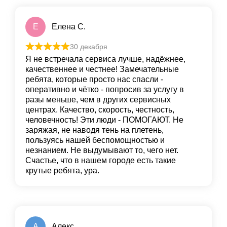
Е
Елена С.
30 декабря
Я не встречала сервиса лучше, надёжнее,
качественнее и честнее! Замечательные
ребята, которые просто нас спасли -
оперативно и чётко - попросив за услугу в
разы меньше, чем в других сервисных
центрах. Качество, скорость, честность,
человечность! Эти люди - ПОМОГАЮТ. Не
заряжая, не наводя тень на плетень,
пользуясь нашей беспомощностью и
незнанием. Не выдумывают то, чего нет.
Счастье, что в нашем городе есть такие
крутые ребята, ура.
А
Алекс