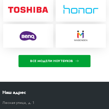
ВСЕ МОДЕЛИ НОУТБУКОВ
Наш адрес
Лесная улица, д. 1