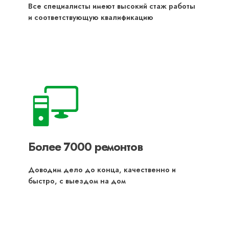
Все специалисты имеют высокий стаж работы
и соответствующую квалификацию
Более 7000 ремонтов
Доводим дело до конца, качественно и
быстро, с выездом на дом