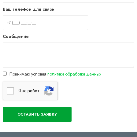
Ваш телефон для связи
Сообщение
Принимаю условия
политики обработки данных
Я нe poбoт