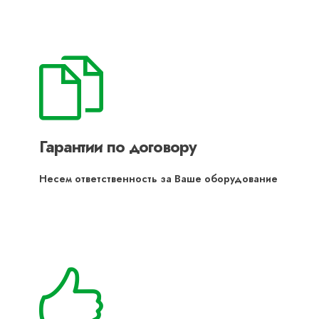
Гарантии по договору
Несем ответственность за Ваше оборудование