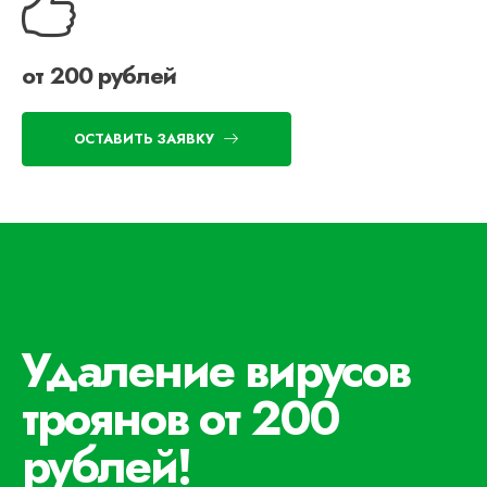
от 200 рублей
ОСТАВИТЬ ЗАЯВКУ
Удаление вирусов
троянов от 200
рублей!