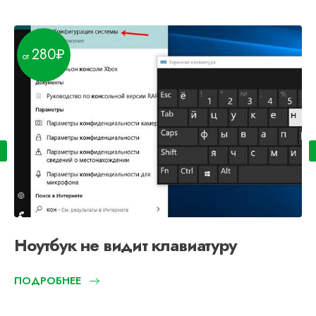
280
Ноутбук не видит клавиатуру
ПОДРОБНЕЕ