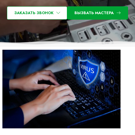
ЗАКАЗАТЬ ЗВОНОК
ВЫЗВАТЬ МАСТЕРА