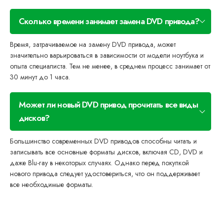
Сколько времени занимает замена DVD привода?
Время, затрачиваемое на замену DVD привода, может
значительно варьироваться в зависимости от модели ноутбука и
опыта специалиста. Тем не менее, в среднем процесс занимает от
30 минут до 1 часа.
Может ли новый DVD привод прочитать все виды
дисков?
Большинство современных DVD приводов способны читать и
записывать все основные форматы дисков, включая CD, DVD и
даже Blu-ray в некоторых случаях. Однако перед покупкой
нового привода следует удостовериться, что он поддерживает
все необходимые форматы.