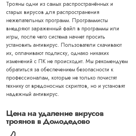
Трояны одни из самых распространённых и
старых вирусов для распространения
нежелательных программ. Программисты
внедряют зараженный файл в программы или
игры, после чего система начнет просить
установить антивирус. Пользователи скачивают
их, оплачивают подписку, однако никаких
изменений с ПК не происходит. Мы рекомендуем
обратиться за обеспечением безопасности к
профессионалам, которые не только почистят
технику от вредоносных скриптов, но и установят
надежный антивирус.
Цена на удаление вирусов
троянов в Домодедово