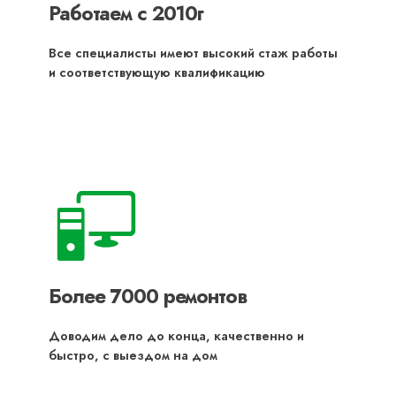
Работаем с 2010г
Все специалисты имеют высокий стаж работы
и соответствующую квалификацию
Более 7000 ремонтов
Доводим дело до конца, качественно и
быстро, с выездом на дом