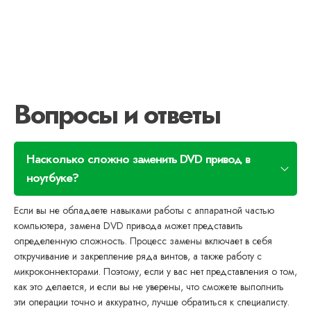
Вопросы и ответы
Насколько сложно заменить DVD привод в
ноутбуке?
Если вы не обладаете навыками работы с аппаратной частью
компьютера, замена DVD привода может представить
определенную сложность. Процесс замены включает в себя
откручивание и закрепление ряда винтов, а также работу с
микроконнекторами. Поэтому, если у вас нет представления о том,
как это делается, и если вы не уверены, что сможете выполнить
эти операции точно и аккуратно, лучше обратиться к специалисту.