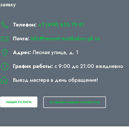
заявку
Телефон:
+7 (499) 653-79-81
Почта:
info@remont-noutbukov-pk.ru
Адрес:
Лесная улица, д. 1
График работы:
с 9:00 до 21:00 ежедневно
Выезд мастера в день обращения!
НАШИ УСЛУГИ
ОТЗЫВЫ НАШИХ КЛИЕНТОВ