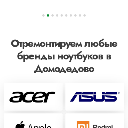
Отремонтируем любые
бренды ноутбуков в
Домодедово