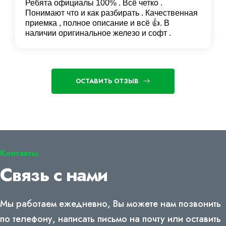
Ребята официалы 100% . Всё четко .
Понимают что и как разбирать . Качественная
приемка , полное описание и всё 👍. В
наличии оригинальное железо и софт .
ОСТАВИТЬ ОТЗЫВ
Контакты
Связь с нами
Мы работаем ежедневно, Вы можете нам позвонить
по телефону, написать письмо на почту или оставить