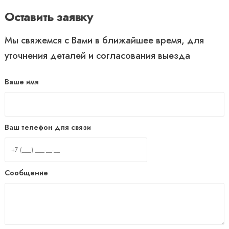
Оставить заявку
Мы свяжемся с Вами в ближайшее время, для
уточнения деталей и согласования выезда
Ваше имя
Ваш телефон для связи
Сообщение