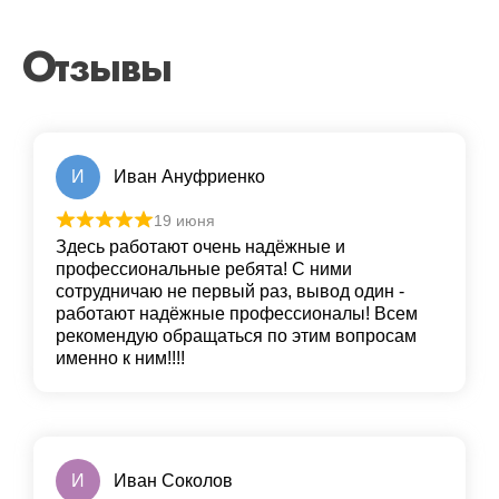
Отзывы
И
Иван Ануфриенко
19 июня
Здесь работают очень надёжные и
профессиональные ребята! С ними
сотрудничаю не первый раз, вывод один -
работают надёжные профессионалы! Всем
рекомендую обращаться по этим вопросам
именно к ним!!!!
И
Иван Соколов