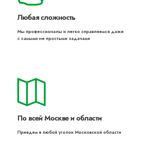
Любая сложность
Мы профессионалы и легко справляемся даже
с самыми не простыми задачами
По всей Москве и области
Приедем в любой уголок Московской области