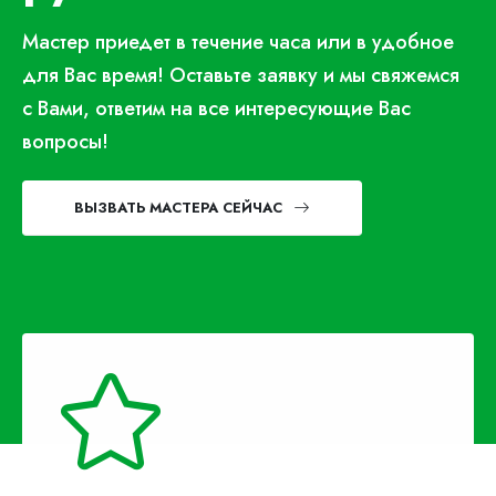
Мастер приедет в течение часа или в удобное
для Вас время! Оставьте заявку и мы свяжемся
с Вами, ответим на все интересующие Вас
вопросы!
ВЫЗВАТЬ МАСТЕРА СЕЙЧАС