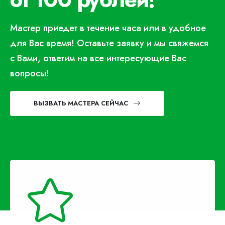
Мастер приедет в течение часа или в удобное
для Вас время! Оставьте заявку и мы свяжемся
с Вами, ответим на все интересующие Вас
вопросы!
ВЫЗВАТЬ МАСТЕРА СЕЙЧАС