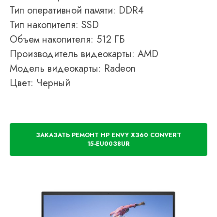
Тип оперативной памяти: DDR4
Тип накопителя: SSD
Объем накопителя: 512 ГБ
Производитель видеокарты: AMD
Модель видеокарты: Radeon
Цвет: Черный
ЗАКАЗАТЬ РЕМОНТ HP ENVY X360 CONVERT
15-EU0038UR