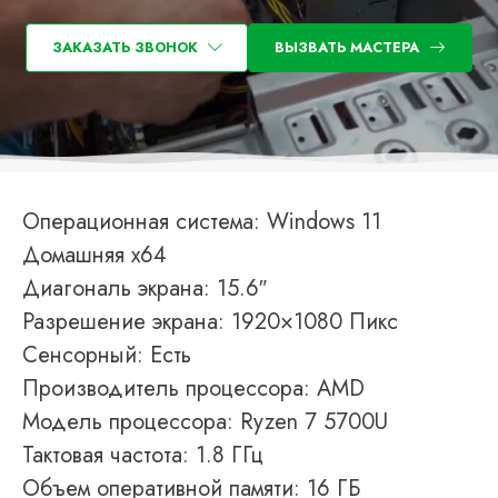
ЗАКАЗАТЬ ЗВОНОК
ВЫЗВАТЬ МАСТЕРА
Операционная система: Windows 11
Домашняя x64
Диагональ экрана: 15.6″
Разрешение экрана: 1920×1080 Пикс
Сенсорный: Есть
Производитель процессора: AMD
Модель процессора: Ryzen 7 5700U
Тактовая частота: 1.8 ГГц
Объем оперативной памяти: 16 ГБ