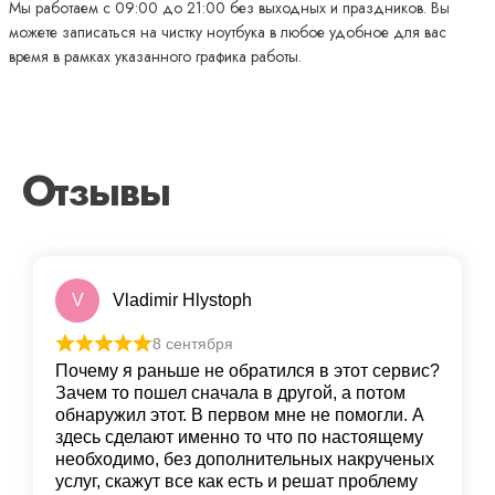
Мы работаем с 09:00 до 21:00 без выходных и праздников. Вы
можете записаться на чистку ноутбука в любое удобное для вас
время в рамках указанного графика работы.
Отзывы
V
Vladimir Hlystoph
8 сентября
Почему я раньше не обратился в этот сервис?
Зачем то пошел сначала в другой, а потом
обнаружил этот. В первом мне не помогли. А
здесь сделают именно то что по настоящему
необходимо, без дополнительных накрученых
услуг, скажут все как есть и решат проблему