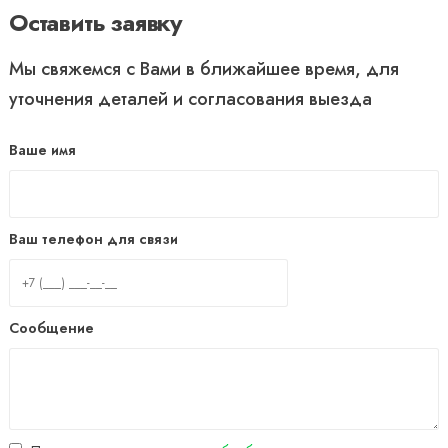
Оставить заявку
Мы свяжемся с Вами в ближайшее время, для
уточнения деталей и согласования выезда
Ваше имя
Ваш телефон для связи
Сообщение