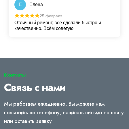
Е
Елена
25 февраля
Отличный ремонт, всё сделали быстро и
качественно. Всём советую.
Контакты
Связь с нами
Мы работаем ежедневно, Вы можете нам
позвонить по телефону, написать письмо на почту
или оставить заявку