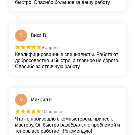
быстро. Спасибо большое за вашу работу.
В
Вика В.
9 апреля
Квалифицированные специалисты. Работают
добросовестно и быстро, а главное не дорого.
Спасибо за отличную работу.
М
Михаил Н.
10 апреля
Что-то произошло с компьютером, принес к
мастеру. Он быстро разобрался с проблемой и
теперь все работает. Рекомендую!