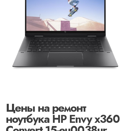
Цены на ремонт
ноутбука HP Envy x360
Convert 15-eu0038ur