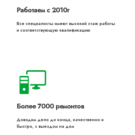
Работаем с 2010г
Все специалисты имеют высокий стаж работы
и соответствующую квалификацию
Более 7000 ремонтов
Доводим дело до конца, качественно и
быстро, с выездом на дом