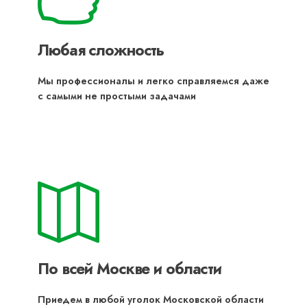
Любая сложность
Мы профессионалы и легко справляемся даже
с самыми не простыми задачами
По всей Москве и области
Приедем в любой уголок Московской области