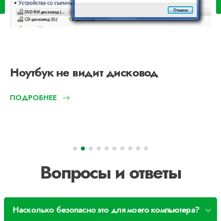
Ноутбук не видит дисковод
ПОДРОБНЕЕ
Вопросы и ответы
Насколько безопасно это для моего компьютера?