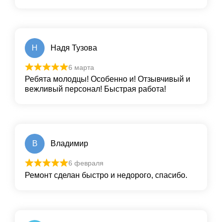
Н
Надя Тузова
6 марта
Ребята молодцы! Особенно и! Отзывчивый и
вежливый персонал! Быстрая работа!
В
Владимир
6 февраля
Ремонт сделан быстро и недорого, спасибо.