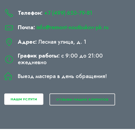
Телефон:
+7 (499) 653-79-81
Почта:
info@remont-noutbukov-pk.ru
Адрес:
Лесная улица, д. 1
График работы:
с 9:00 до 21:00
ежедневно
Выезд мастера в день обращения!
НАШИ УСЛУГИ
ОТЗЫВЫ НАШИХ КЛИЕНТОВ