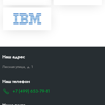
Наш адрес
Лесная улица, д. 1
Наш телефон
+7 (499) 653-79-81