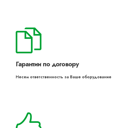
Гарантии по договору
Несем ответственность за Ваше оборудование