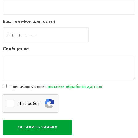
Ваш телефон для связи
Сообщение
Принимаю условия
политики обработки данных
Я нe poбoт