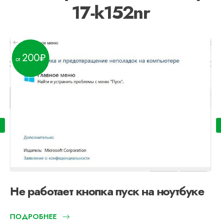
17-k152nr
200
Не работает кнопка пуск на ноутбуке
ПОДРОБНЕЕ