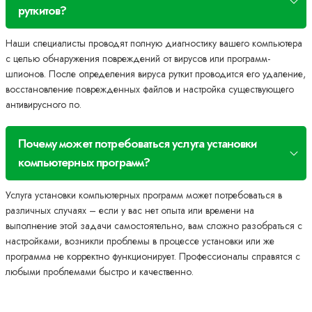
руткитов?
Наши специалисты проводят полную диагностику вашего компьютера
с целью обнаружения повреждений от вирусов или программ-
шпионов. После определения вируса руткит проводится его удаление,
восстановление поврежденных файлов и настройка существующего
антивирусного по.
Почему может потребоваться услуга установки
компьютерных программ?
Услуга установки компьютерных программ может потребоваться в
различных случаях – если у вас нет опыта или времени на
выполнение этой задачи самостоятельно, вам сложно разобраться с
настройками, возникли проблемы в процессе установки или же
программа не корректно функционирует. Профессионалы справятся с
любыми проблемами быстро и качественно.