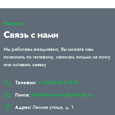
Контакты
Связь с нами
Мы работаем ежедневно, Вы можете нам
позвонить по телефону, написать письмо на почту
или оставить заявку
Телефон:
+7 (499) 653-79-81
Почта:
info@remont-noutbukov-pk.ru
Адрес:
Лесная улица, д. 1