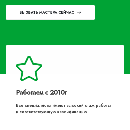
ВЫЗВАТЬ МАСТЕРА СЕЙЧАС
Работаем с 2010г
Все специалисты имеют высокий стаж работы
и соответствующую квалификацию