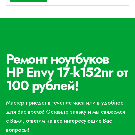
Ремонт ноутбуков
HP Envy 17-k152nr от
100 рублей!
Мастер приедет в течение часа или в удобное
для Вас время! Оставьте заявку и мы свяжемся
с Вами, ответим на все интересующие Вас
вопросы!