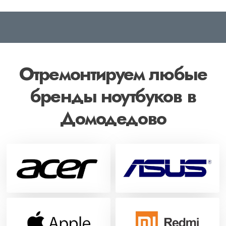
Отремонтируем любые
бренды ноутбуков в
Домодедово