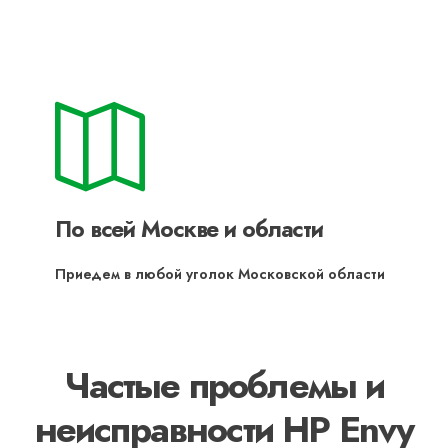
По всей Москве и области
Приедем в любой уголок Московской области
Частые проблемы и
неисправности HP Envy