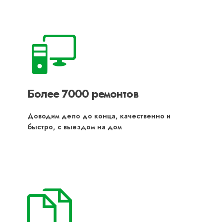
Более 7000 ремонтов
Доводим дело до конца, качественно и
быстро, с выездом на дом