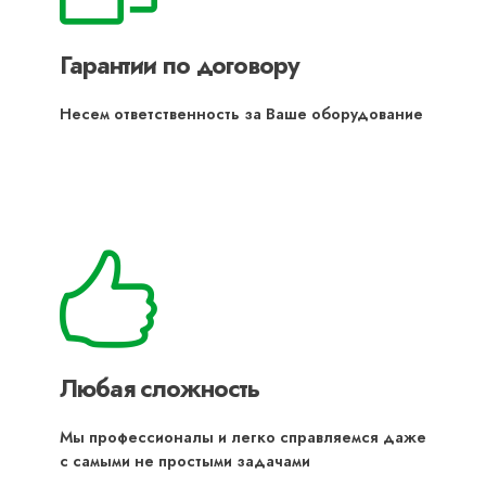
Гарантии по договору
Несем ответственность за Ваше оборудование
Любая сложность
Мы профессионалы и легко справляемся даже
с самыми не простыми задачами