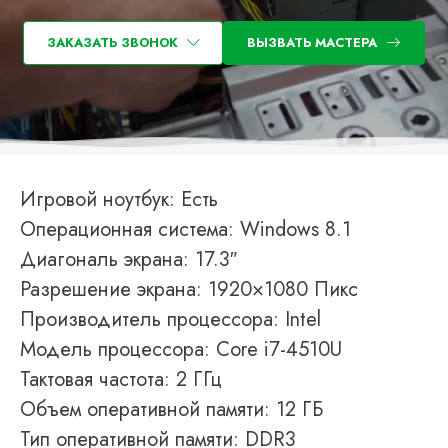
ЗАКАЗАТЬ ЗВОНОК
ВЫЗВАТЬ МАСТЕРА
Игровой ноутбук: Есть
Операционная система: Windows 8.1
Диагональ экрана: 17.3″
Разрешение экрана: 1920×1080 Пикс
Производитель процессора: Intel
Модель процессора: Core i7-4510U
Тактовая частота: 2 ГГц
Объем оперативной памяти: 12 ГБ
Тип оперативной памяти: DDR3