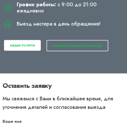
График работы:
с 9:00 до 21:00
ежедневно
Выезд мастера в день обращения!
НАШИ УСЛУГИ
ОТЗЫВЫ НАШИХ КЛИЕНТОВ
Оставить заявку
Мы свяжемся с Вами в ближайшее время, для
уточнения деталей и согласования выезда
Ваше имя