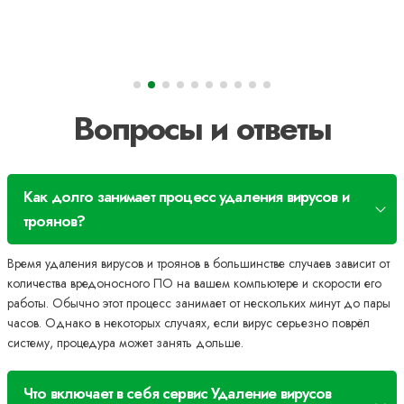
Вопросы и ответы
Как долго занимает процесс удаления вирусов и
троянов?
Время удаления вирусов и троянов в большинстве случаев зависит от
количества вредоносного ПО на вашем компьютере и скорости его
работы. Обычно этот процесс занимает от нескольких минут до пары
часов. Однако в некоторых случаях, если вирус серьезно поврёл
систему, процедура может занять дольше.
Что включает в себя сервис Удаление вирусов