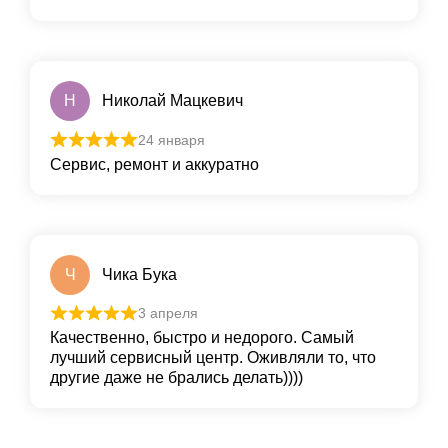
Н
Николай Мацкевич
24 января
Сервис, ремонт и аккуратно
Ч
Чика Бука
3 апреля
Качественно, быстро и недорого. Самый
лучший сервисный центр. Оживляли то, что
другие даже не брались делать))))