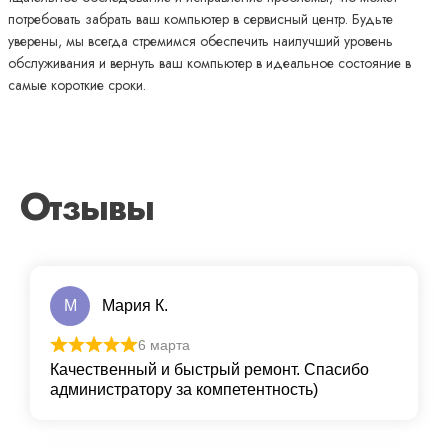
потребовать забрать ваш компьютер в сервисный центр. Будьте
уверены, мы всегда стремимся обеспечить наилучший уровень
обслуживания и вернуть ваш компьютер в идеальное состояние в
самые короткие сроки.
Отзывы
М
Мария К.
6 марта
Качественный и быстрый ремонт. Спасибо
администратору за компетентность)