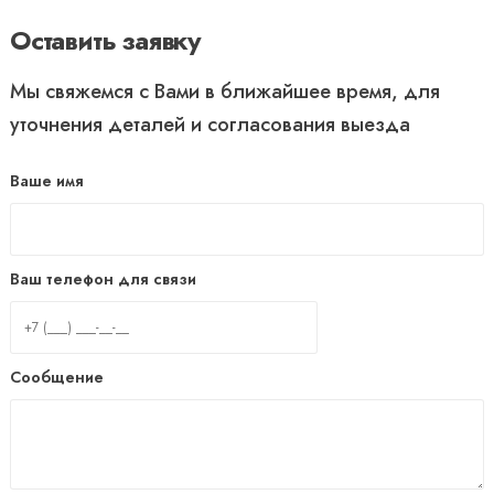
Оставить заявку
Мы свяжемся с Вами в ближайшее время, для
уточнения деталей и согласования выезда
Ваше имя
Ваш телефон для связи
Сообщение