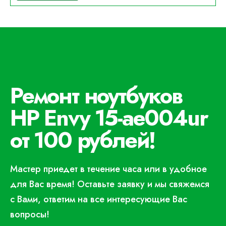
Ремонт ноутбуков
HP Envy 15-ae004ur
от 100 рублей!
Мастер приедет в течение часа или в удобное
для Вас время! Оставьте заявку и мы свяжемся
с Вами, ответим на все интересующие Вас
вопросы!