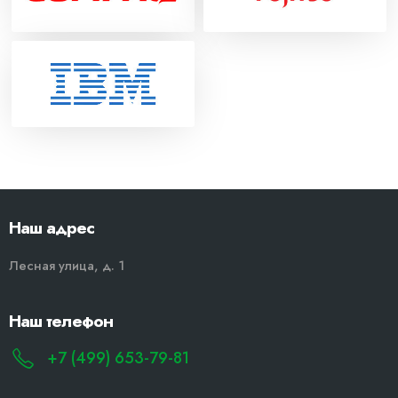
Наш адрес
Лесная улица, д. 1
Наш телефон
+7 (499) 653-79-81