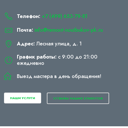
Телефон:
+7 (499) 653-79-81
Почта:
info@remont-noutbukov-pk.ru
Адрес:
Лесная улица, д. 1
График работы:
с 9:00 до 21:00
ежедневно
Выезд мастера в день обращения!
НАШИ УСЛУГИ
ОТЗЫВЫ НАШИХ КЛИЕНТОВ