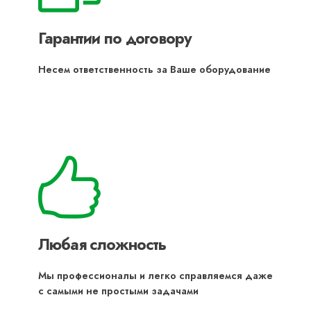
Гарантии по договору
Несем ответственность за Ваше оборудование
Любая сложность
Мы профессионалы и легко справляемся даже
с самыми не простыми задачами