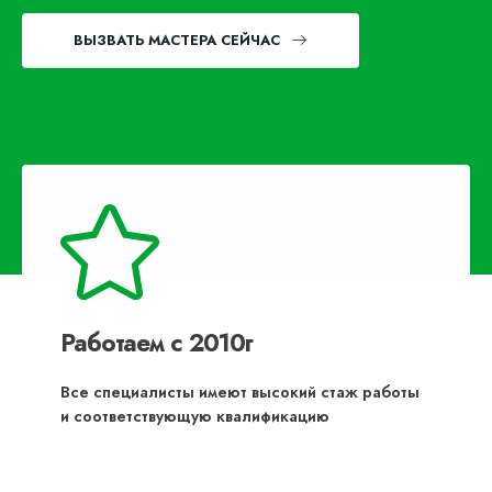
ВЫЗВАТЬ МАСТЕРА СЕЙЧАС
Работаем с 2010г
Все специалисты имеют высокий стаж работы
и соответствующую квалификацию