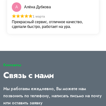
А
Алёна Дубкова
1 марта
Прекрасный сервис, отличное качество,
сделали быстро, работает на ура.
Контакты
Связь с нами
Мы работаем ежедневно, Вы можете нам
позвонить по телефону, написать письмо на почту
или оставить заявку