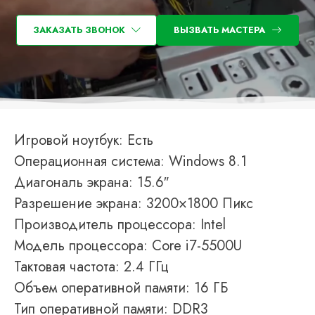
ЗАКАЗАТЬ ЗВОНОК
ВЫЗВАТЬ МАСТЕРА
Игровой ноутбук: Есть
Операционная система: Windows 8.1
Диагональ экрана: 15.6″
Разрешение экрана: 3200×1800 Пикс
Производитель процессора: Intel
Модель процессора: Core i7-5500U
Тактовая частота: 2.4 ГГц
Объем оперативной памяти: 16 ГБ
Тип оперативной памяти: DDR3