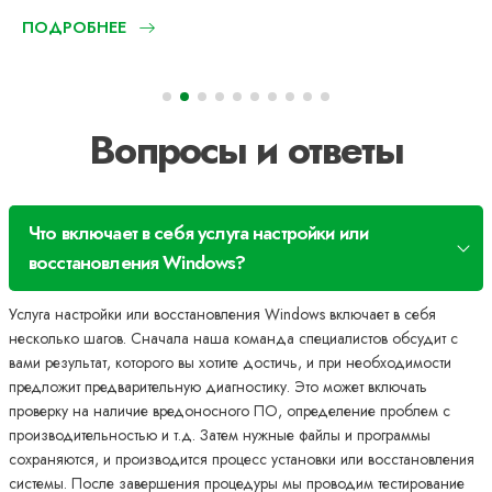
ПОДРОБНЕЕ
Вопросы и ответы
Что включает в себя услуга настройки или
восстановления Windows?
Услуга настройки или восстановления Windows включает в себя
несколько шагов. Сначала наша команда специалистов обсудит с
вами результат, которого вы хотите достичь, и при необходимости
предложит предварительную диагностику. Это может включать
проверку на наличие вредоносного ПО, определение проблем с
производительностью и т.д. Затем нужные файлы и программы
сохраняются, и производится процесс установки или восстановления
системы. После завершения процедуры мы проводим тестирование