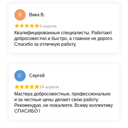
В
Вика В.
9 апреля
Квалифицированные специалисты. Работают
добросовестно и быстро, а главное не дорого.
Спасибо за отличную работу.
С
Сергей
24 апреля
Мастера добросовестные, профессионально
и за честные цены делают свою работу.
Рекомендую, не пожалеете. Всему коллективу
СПАСИБО !