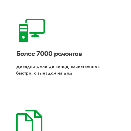
Более 7000 ремонтов
Доводим дело до конца, качественно и
быстро, с выездом на дом