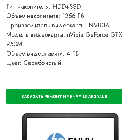
Тип накопителя: HDD+SSD
Объем накопителя: 1256 Гб
Производитель видеокарты: NVIDIA
Модель видеокарты: nVidia GeForce GTX
950M
Объем видеопамяти: 4 ГБ
Цвет: Серебристый
ЗАКАЗАТЬ РЕМОНТ HP ENVY 15-AE004UR