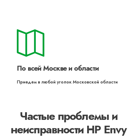
По всей Москве и области
Приедем в любой уголок Московской области
Частые проблемы и
неисправности HP Envy