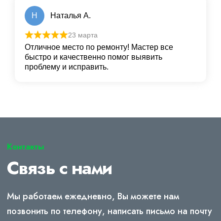
Н
Наталья А.
23 марта
Отличное место по ремонту! Мастер все
быстро и качественно помог выявить
проблему и исправить.
Контакты
Связь с нами
Мы работаем ежедневно, Вы можете нам
позвонить по телефону, написать письмо на почту