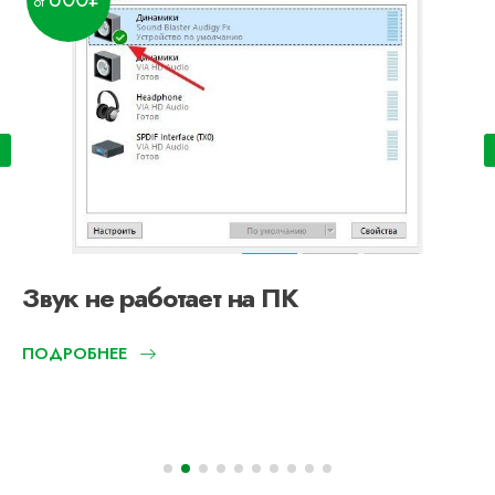
Звук не работает на ПК
ПОДРОБНЕЕ