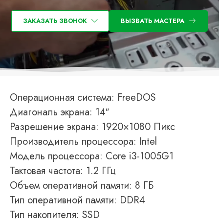
ЗАКАЗАТЬ ЗВОНОК
ВЫЗВАТЬ МАСТЕРА
Операционная система: FreeDOS
Диагональ экрана: 14″
Разрешение экрана: 1920×1080 Пикс
Производитель процессора: Intel
Модель процессора: Core i3-1005G1
Тактовая частота: 1.2 ГГц
Объем оперативной памяти: 8 ГБ
Тип оперативной памяти: DDR4
Тип накопителя: SSD