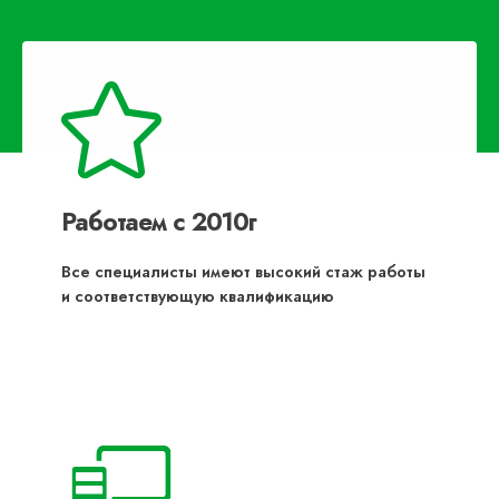
Работаем с 2010г
Все специалисты имеют высокий стаж работы
и соответствующую квалификацию