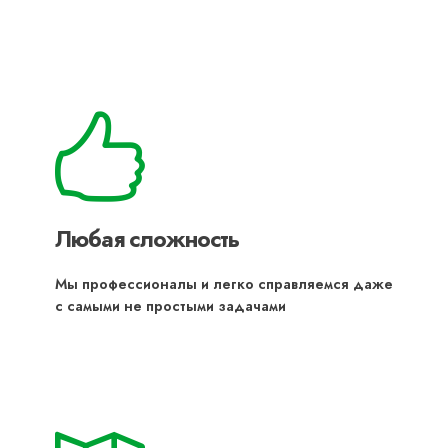
Любая сложность
Мы профессионалы и легко справляемся даже
с самыми не простыми задачами