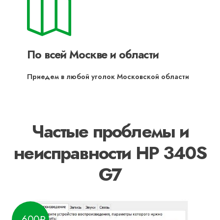
По всей Москве и области
Приедем в любой уголок Московской области
Частые проблемы и
неисправности HP 340S
G7
600