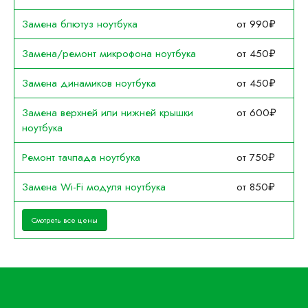
Замена блютуз ноутбука
от 990₽
Замена/ремонт микрофона ноутбука
от 450₽
Замена динамиков ноутбука
от 450₽
Замена верхней или нижней крышки
от 600₽
ноутбука
Ремонт тачпада ноутбука
от 750₽
Замена Wi-Fi модуля ноутбука
от 850₽
Смотреть все цены