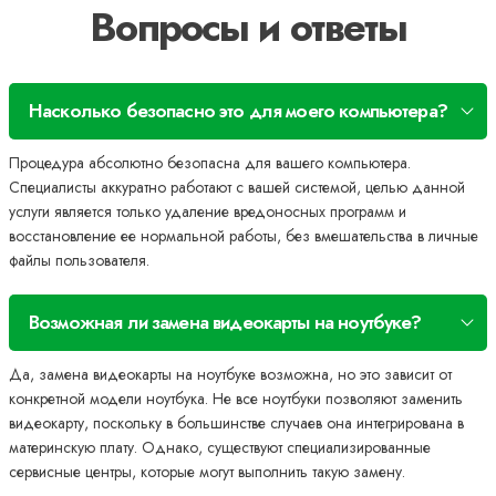
Вопросы и ответы
Насколько безопасно это для моего компьютера?
Процедура абсолютно безопасна для вашего компьютера.
Специалисты аккуратно работают с вашей системой, целью данной
услуги является только удаление вредоносных программ и
восстановление ее нормальной работы, без вмешательства в личные
файлы пользователя.
Возможная ли замена видеокарты на ноутбуке?
Да, замена видеокарты на ноутбуке возможна, но это зависит от
конкретной модели ноутбука. Не все ноутбуки позволяют заменить
видеокарту, поскольку в большинстве случаев она интегрирована в
материнскую плату. Однако, существуют специализированные
сервисные центры, которые могут выполнить такую замену.