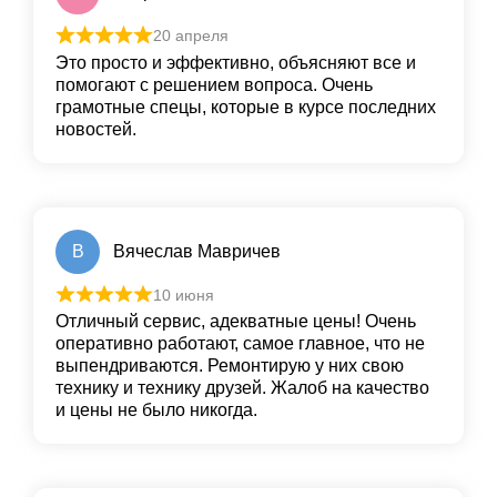
20 апреля
Это просто и эффективно, объясняют все и
помогают с решением вопроса. Очень
грамотные спецы, которые в курсе последних
новостей.
В
Вячеслав Мавричев
10 июня
Отличный сервис, адекватные цены! Очень
оперативно работают, самое главное, что не
выпендриваются. Ремонтирую у них свою
технику и технику друзей. Жалоб на качество
и цены не было никогда.