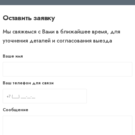
Оставить заявку
Мы свяжемся с Вами в ближайшее время, для
уточнения деталей и согласования выезда
Ваше имя
Ваш телефон для связи
Сообщение