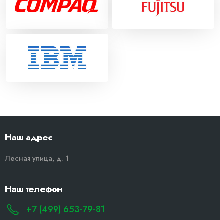
Наш адрес
Лесная улица, д. 1
Наш телефон
+7 (499) 653-79-81