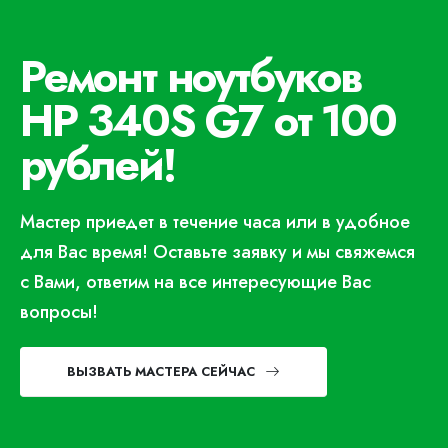
Ремонт ноутбуков
HP 340S G7 от 100
рублей!
Мастер приедет в течение часа или в удобное
для Вас время! Оставьте заявку и мы свяжемся
с Вами, ответим на все интересующие Вас
вопросы!
ВЫЗВАТЬ МАСТЕРА СЕЙЧАС