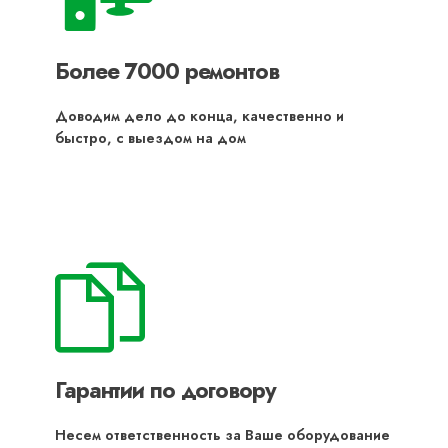
Более 7000 ремонтов
Доводим дело до конца, качественно и
быстро, с выездом на дом
Гарантии по договору
Несем ответственность за Ваше оборудование