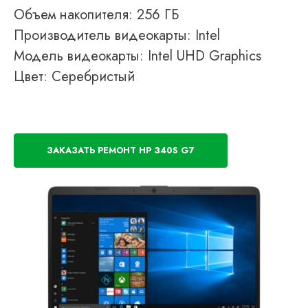
Объем накопителя: 256 ГБ
Производитель видеокарты: Intel
Модель видеокарты: Intel UHD Graphics
Цвет: Серебристый
ЗАКАЗАТЬ РЕМОНТ HP 340S G7