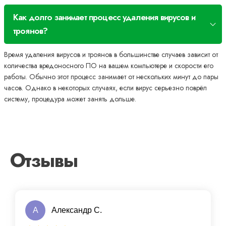
Как долго занимает процесс удаления вирусов и
троянов?
Время удаления вирусов и троянов в большинстве случаев зависит от
количества вредоносного ПО на вашем компьютере и скорости его
работы. Обычно этот процесс занимает от нескольких минут до пары
часов. Однако в некоторых случаях, если вирус серьезно поврёл
систему, процедура может занять дольше.
Отзывы
А
Александр С.