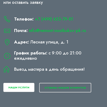
или оставить заявку
Телефон:
+7 (499) 653-79-81
Почта:
info@remont-noutbukov-pk.ru
Адрес:
Лесная улица, д. 1
График работы:
с 9:00 до 21:00
ежедневно
Выезд мастера в день обращения!
НАШИ УСЛУГИ
ОТЗЫВЫ НАШИХ КЛИЕНТОВ