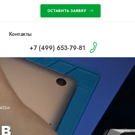
ОСТАВИТЬ ЗАЯВКУ
Контакты
+7 (499) 653-79-81
1432ur
в