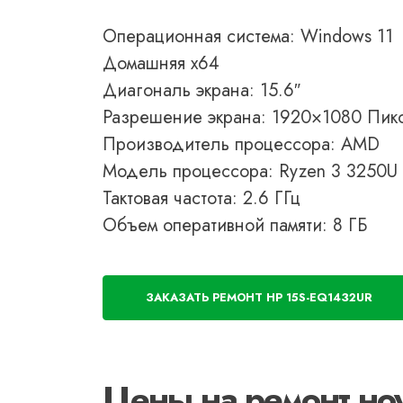
Операционная система: Windows 11
Домашняя x64
Диагональ экрана: 15.6″
Разрешение экрана: 1920×1080 Пик
Производитель процессора: AMD
Модель процессора: Ryzen 3 3250U
Тактовая частота: 2.6 ГГц
Объем оперативной памяти: 8 ГБ
ЗАКАЗАТЬ РЕМОНТ HP 15S-EQ1432UR
Цены на ремонт но