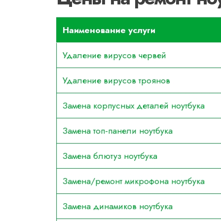
Наименование услуги
Удаление вирусов червей
Удаление вирусов троянов
Замена корпусных деталей ноутбука
Замена топ-панели ноутбука
Замена блютуз ноутбука
Замена/ремонт микрофона ноутбука
Замена динамиков ноутбука