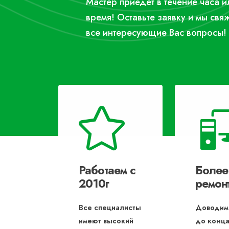
Мастер приедет в течение часа 
время! Оставьте заявку и мы свя
все интересующие Вас вопросы!
Работаем с
Более
2010г
ремон
Все специалисты
Доводим
имеют высокий
до конца