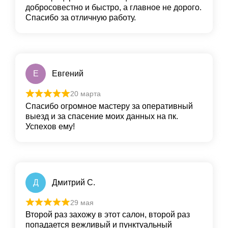
добросовестно и быстро, а главное не дорого.
Спасибо за отличную работу.
Е
Евгений
20 марта
Спасибо огромное мастеру за оперативный
выезд и за спасение моих данных на пк.
Успехов ему!
Д
Дмитрий С.
29 мая
Второй раз захожу в этот салон, второй раз
попадается вежливый и пунктуальный