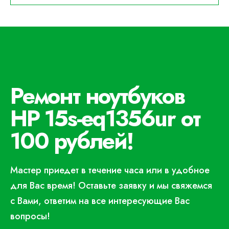
Ремонт ноутбуков
HP 15s-eq1356ur от
100 рублей!
Мастер приедет в течение часа или в удобное
для Вас время! Оставьте заявку и мы свяжемся
с Вами, ответим на все интересующие Вас
вопросы!