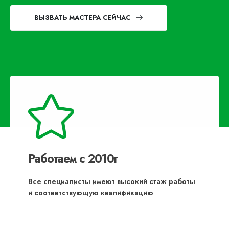
ВЫЗВАТЬ МАСТЕРА СЕЙЧАС
Работаем с 2010г
Все специалисты имеют высокий стаж работы
и соответствующую квалификацию