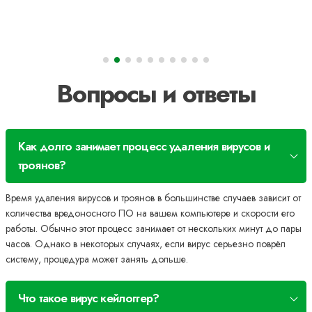
Вопросы и ответы
Как долго занимает процесс удаления вирусов и
троянов?
Время удаления вирусов и троянов в большинстве случаев зависит от
количества вредоносного ПО на вашем компьютере и скорости его
работы. Обычно этот процесс занимает от нескольких минут до пары
часов. Однако в некоторых случаях, если вирус серьезно поврёл
систему, процедура может занять дольше.
Что такое вирус кейлоггер?