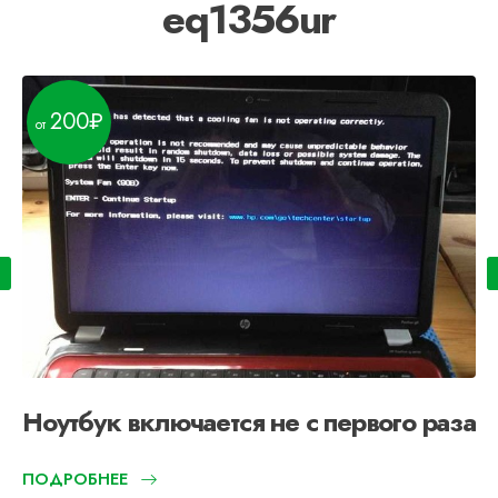
eq1356ur
200
Ноутбук включается не с первого раза
ПОДРОБНЕЕ