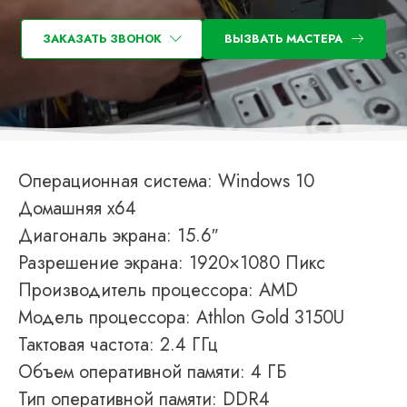
ЗАКАЗАТЬ ЗВОНОК
ВЫЗВАТЬ МАСТЕРА
Операционная система: Windows 10
Домашняя x64
Диагональ экрана: 15.6″
Разрешение экрана: 1920×1080 Пикс
Производитель процессора: AMD
Модель процессора: Athlon Gold 3150U
Тактовая частота: 2.4 ГГц
Объем оперативной памяти: 4 ГБ
Тип оперативной памяти: DDR4