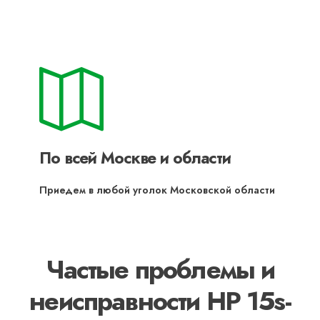
По всей Москве и области
Приедем в любой уголок Московской области
Частые проблемы и
неисправности HP 15s-