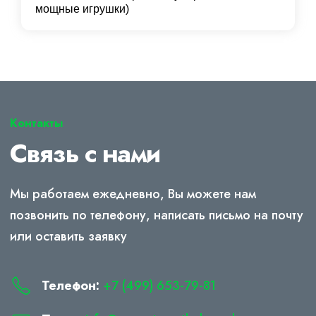
мощные игрушки)
Контакты
Связь с нами
Мы работаем ежедневно, Вы можете нам
позвонить по телефону, написать письмо на почту
или оставить заявку
Телефон:
+7 (499) 653-79-81