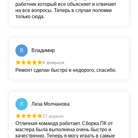
работник который все объясняет и отвечает
на все вопросы. Теперь в случае поломки
только сюда.
В
Владимир
6 февраля
Ремонт сделан быстро и недорого, спасибо.
Л
Лиза Молчанова
27 апреля
Отличная команда работает. Сборка ПК от
мастера была выполнена очень быстро и
качественно. Теперь я могу играть в самые