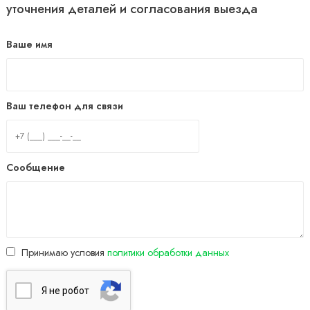
уточнения деталей и согласования выезда
Ваше имя
Ваш телефон для связи
Сообщение
Принимаю условия
политики обработки данных
Я нe poбoт