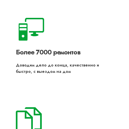
Более 7000 ремонтов
Доводим дело до конца, качественно и
быстро, с выездом на дом