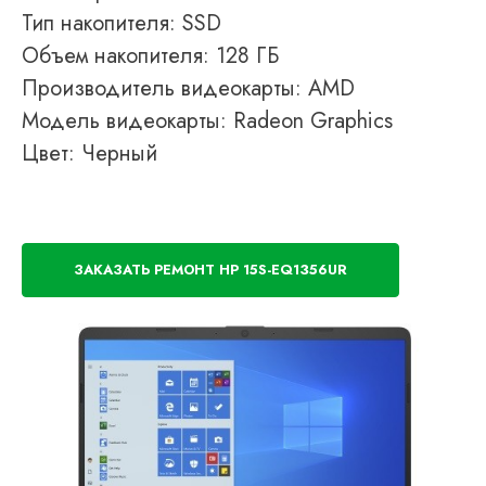
Тип накопителя: SSD
Объем накопителя: 128 ГБ
Производитель видеокарты: AMD
Модель видеокарты: Radeon Graphics
Цвет: Черный
ЗАКАЗАТЬ РЕМОНТ HP 15S-EQ1356UR