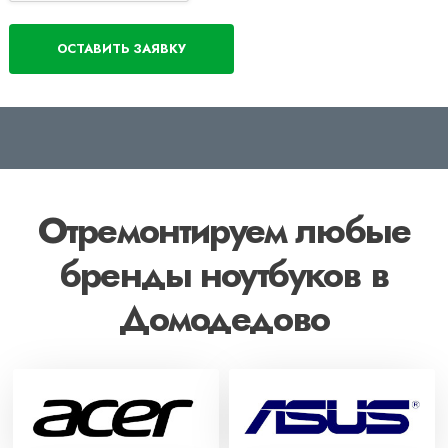
Отремонтируем любые
бренды ноутбуков в
Домодедово