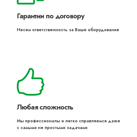
Гарантии по договору
Несем ответственность за Ваше оборудование
Любая сложность
Мы профессионалы и легко справляемся даже
с самыми не простыми задачами