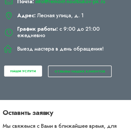
Почта:
info@remont-noutbukov-pk.ru
Адрес:
Лесная улица, д. 1
График работы:
с 9:00 до 21:00
ежедневно
Выезд мастера в день обращения!
НАШИ УСЛУГИ
ОТЗЫВЫ НАШИХ КЛИЕНТОВ
Оставить заявку
Мы свяжемся с Вами в ближайшее время, для