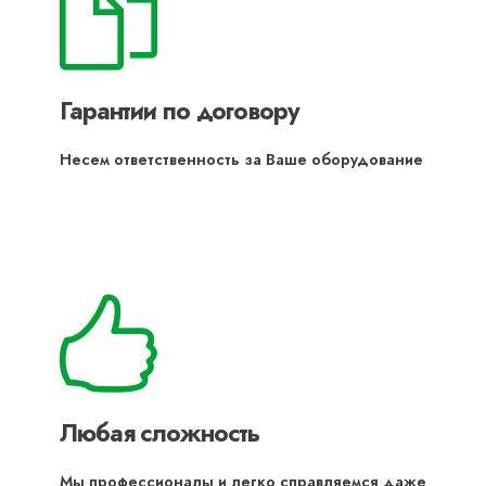
Гарантии по договору
Несем ответственность за Ваше оборудование
Любая сложность
Мы профессионалы и легко справляемся даже