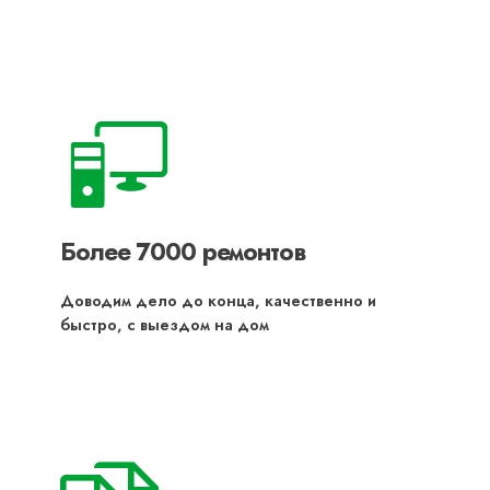
Более 7000 ремонтов
Доводим дело до конца, качественно и
быстро, с выездом на дом