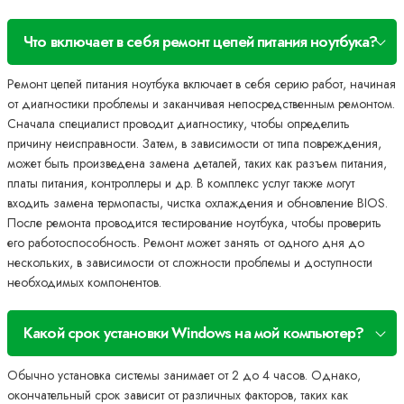
Что включает в себя ремонт цепей питания ноутбука?
Ремонт цепей питания ноутбука включает в себя серию работ, начиная
от диагностики проблемы и заканчивая непосредственным ремонтом.
Сначала специалист проводит диагностику, чтобы определить
причину неисправности. Затем, в зависимости от типа повреждения,
может быть произведена замена деталей, таких как разъем питания,
платы питания, контроллеры и др. В комплекс услуг также могут
входить замена термопасты, чистка охлаждения и обновление BIOS.
После ремонта проводится тестирование ноутбука, чтобы проверить
его работоспособность. Ремонт может занять от одного дня до
нескольких, в зависимости от сложности проблемы и доступности
необходимых компонентов.
Какой срок установки Windows на мой компьютер?
Обычно установка системы занимает от 2 до 4 часов. Однако,
окончательный срок зависит от различных факторов, таких как