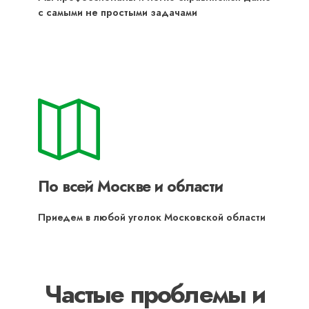
с самыми не простыми задачами
По всей Москве и области
Приедем в любой уголок Московской области
Частые проблемы и