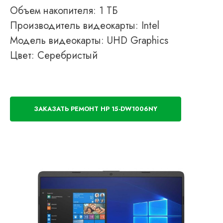
Объем накопителя: 1 ТБ
Производитель видеокарты: Intel
Модель видеокарты: UHD Graphics
Цвет: Серебристый
ЗАКАЗАТЬ РЕМОНТ HP 15-DW1006NY