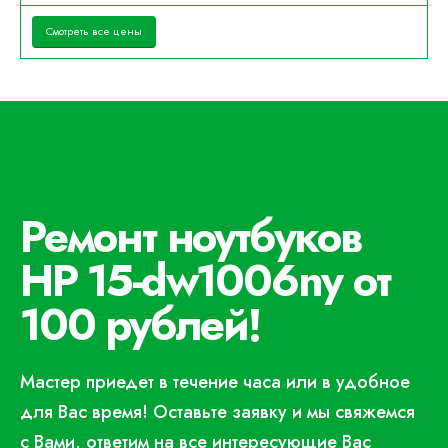
Смотреть все цены
Ремонт ноутбуков
HP 15-dw1006ny от
100 рублей!
Мастер приедет в течение часа или в удобное
для Вас время! Оставьте заявку и мы свяжемся
с Вами, ответим на все интересующие Вас