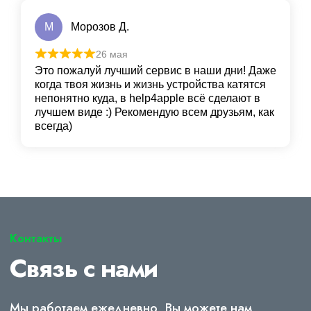
М
Морозов Д.
26 мая
Это пожалуй лучший сервис в наши дни! Даже
когда твоя жизнь и жизнь устройства катятся
непонятно куда, в help4apple всё сделают в
лучшем виде :) Рекомендую всем друзьям, как
всегда)
Контакты
Связь с нами
Мы работаем ежедневно, Вы можете нам