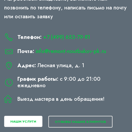
позвонить по телефону, написать письмо на почту
или оставить заявку
Телефон:
+7 (499) 653-79-81
Почта:
info@remont-noutbukov-pk.ru
Адрес:
Лесная улица, д. 1
График работы:
с 9:00 до 21:00
ежедневно
Выезд мастера в день обращения!
НАШИ УСЛУГИ
ОТЗЫВЫ НАШИХ КЛИЕНТОВ