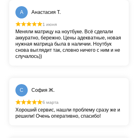
А
Анастасия Т.
1 июня
Меняли матрицу на ноутбуке. Всё сделали
аккуратно, бережно. Цены адекватные, новая
нужная матрица была в наличии. Ноутбук
снова выглядит так, словно ничего с ним и не
случалось))
С
София Ж.
6 марта
Хороший сервис, нашли проблему сразу же и
решили! Очень оперативно, спасибо!