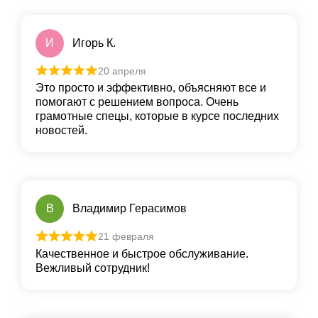
И
Игорь К.
20 апреля
Это просто и эффективно, объясняют все и
помогают с решением вопроса. Очень
грамотные спецы, которые в курсе последних
новостей.
В
Владимир Герасимов
21 февраля
Качественное и быстрое обслуживание.
Вежливый сотрудник!