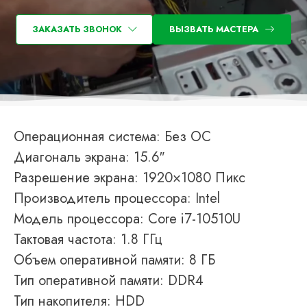
ЗАКАЗАТЬ ЗВОНОК
ВЫЗВАТЬ МАСТЕРА
Операционная система: Без ОС
Диагональ экрана: 15.6″
Разрешение экрана: 1920×1080 Пикс
Производитель процессора: Intel
Модель процессора: Core i7-10510U
Тактовая частота: 1.8 ГГц
Объем оперативной памяти: 8 ГБ
Тип оперативной памяти: DDR4
Тип накопителя: HDD