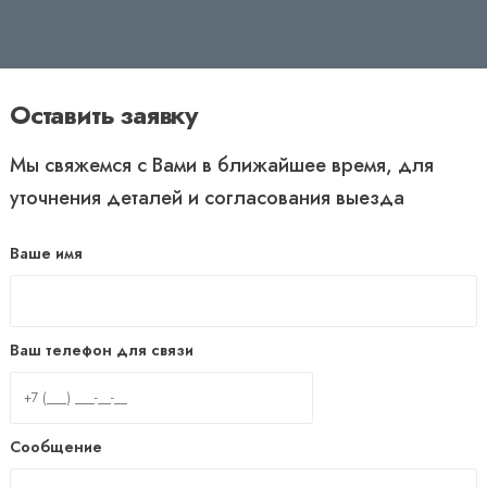
Оставить заявку
Мы свяжемся с Вами в ближайшее время, для
уточнения деталей и согласования выезда
Ваше имя
Ваш телефон для связи
Сообщение