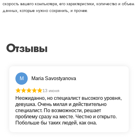
скорость вашего компьютера, его характеристики, количество и объем
данных, которые нужно сохранить, и прочее.
Отзывы
M
Maria Savostyanova
13 июня
Неожиданно, но специалист высокого уровня,
девушка. Очень милая и действительно
специалист. По возможности, решает
проблему сразу на месте. Честно и открыто.
Побольше бы таких людей, как она.