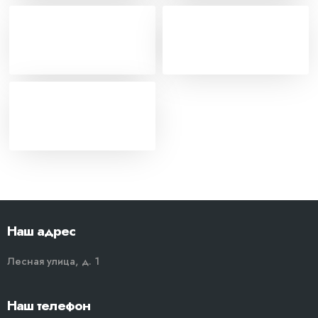
Наш адрес
Лесная улица, д. 1
Наш телефон