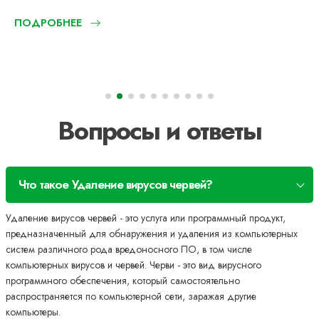
ПОДРОБНЕЕ
Вопросы и ответы
Что такое Удаление вирусов червей?
Удаление вирусов червей - это услуга или программный продукт,
предназначенный для обнаружения и удаления из компьютерных
систем различного рода вредоносного ПО, в том числе
компьютерных вирусов и червей. Черви - это вид вирусного
программного обеспечения, который самостоятельно
распространяется по компьютерной сети, заражая другие
компьютеры.