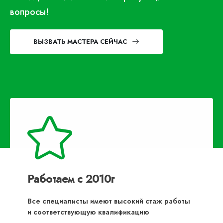
вопросы!
ВЫЗВАТЬ МАСТЕРА СЕЙЧАС
Работаем с 2010г
Все специалисты имеют высокий стаж работы
и соответствующую квалификацию