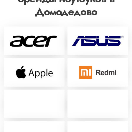
Домодедово