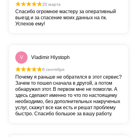
20 марта
Спасибо огромное мастеру за оперативный
выезд и за спасение моих данных на пк.
Успехов ему!
V
Vladimir Hlystoph
8 сентября
Почему я раньше не обратился в этот сервис?
Зачем то пошел сначала в другой, а потом
обнаружил этот. В первом мне не помогли. А
здесь сделают именно то что по настоящему
необходимо, без дополнительных накрученых
услуг, скажут все как есть и решат проблему
быстро. Спасибо большое за вашу работу.