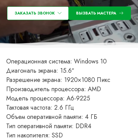
ЗАКАЗАТЬ ЗВОНОК
ВЫЗВАТЬ МАСТЕРА
Операционная система: Windows 10
Диагональ экрана: 15.6″
Разрешение экрана: 1920×1080 Пикс
Производитель процессора: AMD
Модель процессора: A6-9225
Тактовая частота: 2.6 ГГц
Объем оперативной памяти: 4 ГБ
Тип оперативной памяти: DDR4
Тип накопителя: SSD