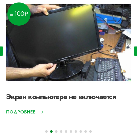
100
Экран компьютера не включается
ПОДРОБНЕЕ