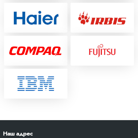
Наш адрес