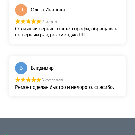
О
Ольга Иванова
2 марта
Отличный сервис, мастер профи, обращаюсь
не первый раз, рекомендую 👍🏼
В
Владимир
6 февраля
Ремонт сделан быстро и недорого, спасибо.