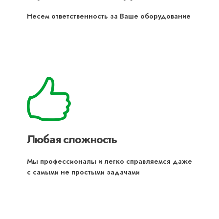
Несем ответственность за Ваше оборудование
Любая сложность
Мы профессионалы и легко справляемся даже
с самыми не простыми задачами