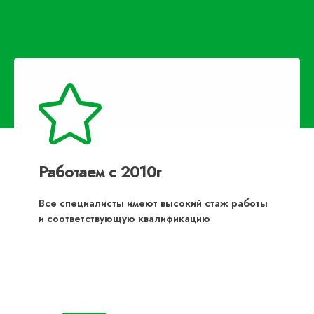
Работаем с 2010г
Все специалисты имеют высокий стаж работы
и соответствующую квалификацию