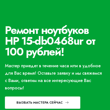
Ремонт ноутбуков
HP 15-db0468ur от
100 рублей!
Мастер приедет в течение часа или в удобное
для Вас время! Оставьте заявку и мы свяжемся
с Вами, ответим на все интересующие Вас
вопросы!
ВЫЗВАТЬ МАСТЕРА СЕЙЧАС