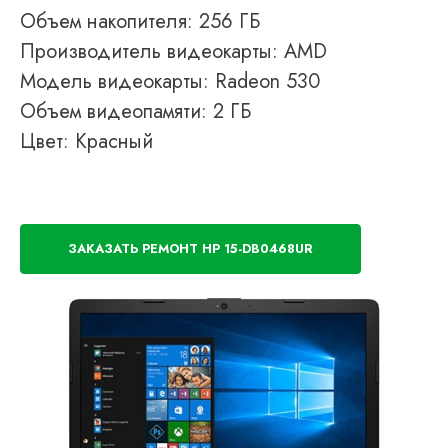
Объем накопителя: 256 ГБ
Производитель видеокарты: AMD
Модель видеокарты: Radeon 530
Объем видеопамяти: 2 ГБ
Цвет: Красный
ЗАКАЗАТЬ РЕМОНТ HP 15-DB0468UR