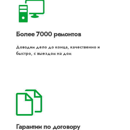
Более 7000 ремонтов
Доводим дело до конца, качественно и
быстро, с выездом на дом
Гарантии по договору