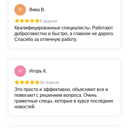
В
Вика В.
9 апреля
Квалифицированные специалисты. Работают
добросовестно и быстро, а главное не дорого.
Спасибо за отличную работу.
И
Игорь К.
20 апреля
Это просто и эффективно, объясняют все и
помогают с решением вопроса. Очень
грамотные спецы, которые в курсе последних
новостей.