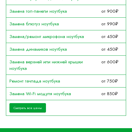
Замена топ-панели ноутбука
от 900₽
Замена блютуз ноутбука
от 990₽
Замена/ремонт микрофона ноутбука
от 450₽
Замена динамиков ноутбука
от 450₽
Замена верхней или нижней крышки
от 600₽
ноутбука
Ремонт тачпада ноутбука
от 750₽
Замена Wi-Fi модуля ноутбука
от 850₽
Смотреть все цены