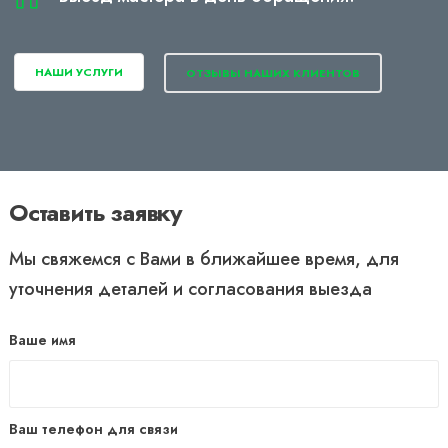
НАШИ УСЛУГИ
ОТЗЫВЫ НАШИХ КЛИЕНТОВ
Оставить заявку
Мы свяжемся с Вами в ближайшее время, для
уточнения деталей и согласования выезда
Ваше имя
Ваш телефон для связи