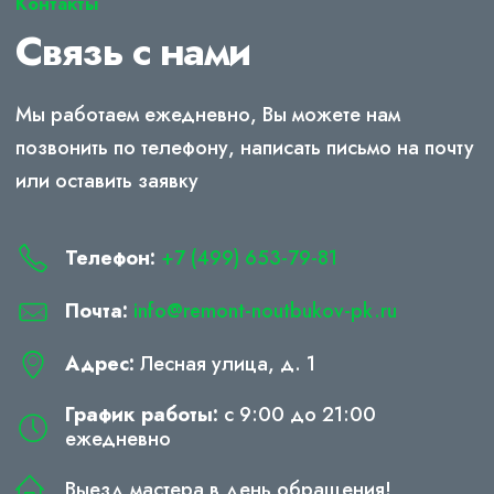
Контакты
Связь с нами
Мы работаем ежедневно, Вы можете нам
позвонить по телефону, написать письмо на почту
или оставить заявку
Телефон:
+7 (499) 653-79-81
Почта:
info@remont-noutbukov-pk.ru
Адрес:
Лесная улица, д. 1
График работы:
с 9:00 до 21:00
ежедневно
Выезд мастера в день обращения!