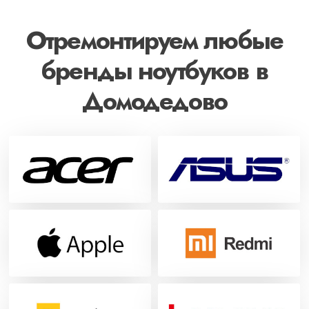
Отремонтируем любые
бренды ноутбуков в
Домодедово