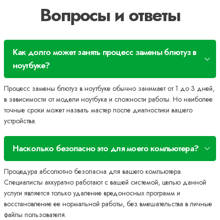
Вопросы и ответы
Как долго может занять процесс замены блютуз в
ноутбуке?
Процесс замены блютуз в ноутбуке обычно занимает от 1 до 3 дней,
в зависимости от модели ноутбука и сложности работы. Но наиболее
точные сроки может назвать мастер после диагностики вашего
устройства.
Насколько безопасно это для моего компьютера?
Процедура абсолютно безопасна для вашего компьютера.
Специалисты аккуратно работают с вашей системой, целью данной
услуги является только удаление вредоносных программ и
восстановление ее нормальной работы, без вмешательства в личные
файлы пользователя.