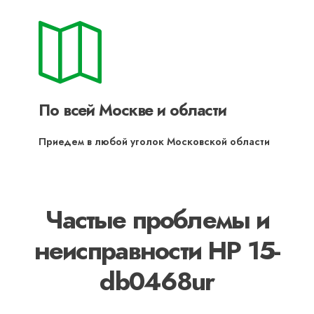
По всей Москве и области
Приедем в любой уголок Московской области
Частые проблемы и
неисправности HP 15-
db0468ur