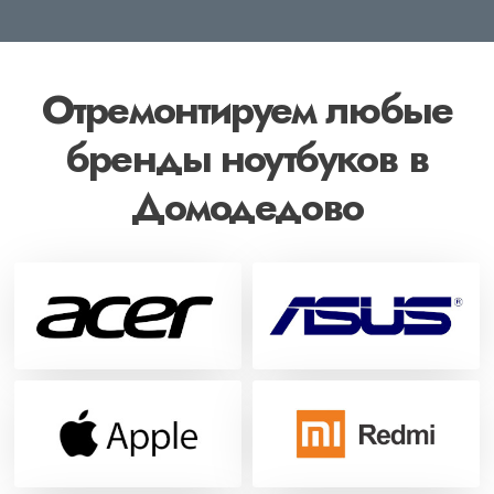
Отремонтируем любые
бренды ноутбуков в
Домодедово