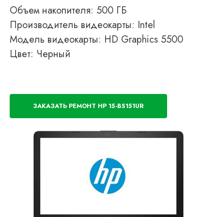
Объем накопителя: 500 ГБ
Производитель видеокарты: Intel
Модель видеокарты: HD Graphics 5500
Цвет: Черный
ЗАКАЗАТЬ РЕМОНТ HP 15-BS151UR