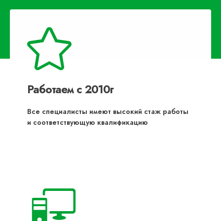
Работаем с 2010г
Все специалисты имеют высокий стаж работы
и соответствующую квалификацию