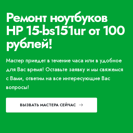
Ремонт ноутбуков
HP 15-bs151ur от 100
рублей!
Мастер приедет в течение часа или в удобное
для Вас время! Оставьте заявку и мы свяжемся
с Вами, ответим на все интересующие Вас
вопросы!
ВЫЗВАТЬ МАСТЕРА СЕЙЧАС