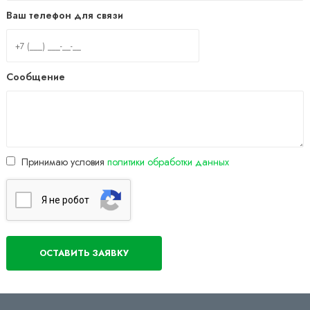
Ваш телефон для связи
Сообщение
Принимаю условия
политики обработки данных
Я нe poбoт