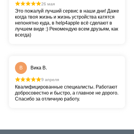
26 мая
Это пожалуй лучший сервис в наши дни! Даже
когда твоя жизнь и жизнь устройства катятся
непонятно куда, в help4apple всё сделают в
лучшем виде :) Рекомендую всем друзьям, как
всегда)
В
Вика В.
9 апреля
Квалифицированные специалисты. Работают
добросовестно и быстро, а главное не дорого.
Спасибо за отличную работу.