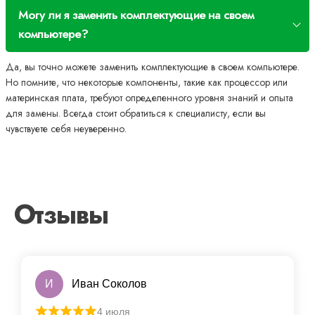
Могу ли я заменить комплектующие на своем
компьютере?
Да, вы точно можете заменить комплектующие в своем компьютере.
Но помните, что некоторые компоненты, такие как процессор или
материнская плата, требуют определенного уровня знаний и опыта
для замены. Всегда стоит обратиться к специалисту, если вы
чувствуете себя неуверенно.
Отзывы
И
Иван Соколов
4 июля