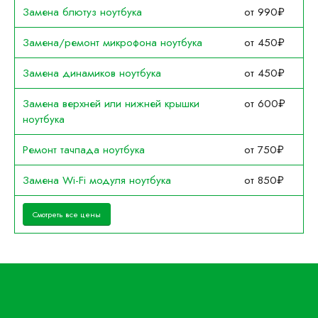
Замена блютуз ноутбука
от 990₽
Замена/ремонт микрофона ноутбука
от 450₽
Замена динамиков ноутбука
от 450₽
Замена верхней или нижней крышки
от 600₽
ноутбука
Ремонт тачпада ноутбука
от 750₽
Замена Wi-Fi модуля ноутбука
от 850₽
Смотреть все цены