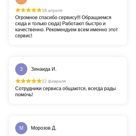
18 апреля
Огромное спасибо сервису!!! Обращаемся
сюда и только сюда) Работают быстро и
качественно. Рекомендуем всем именно этот
сервис!
З
Зинаида И.
12 февраля
Сотрудники сервиса общаются, всегда рады
помочь!
М
Морозов Д.