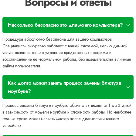
Вопросы и ответы
Насколько безопасно это для моего компьютера?
Процедура абсолютно безопасна для вашего компьютера.
Специалисты аккуратно работают с вашей системой, целью данной
услуги является только удаление вредоносных программ и
восстановление ее нормальной работы, без вмешательства в личные
файлы пользователя.
Как долго может занять процесс замены блютуз в
ноутбуке?
Процесс замены блютуз в ноутбуке обычно занимает от 1 до 3 дней,
в зависимости от модели ноутбука и сложности работы. Но наиболее
точные сроки может назвать мастер после диагностики вашего
устройства.