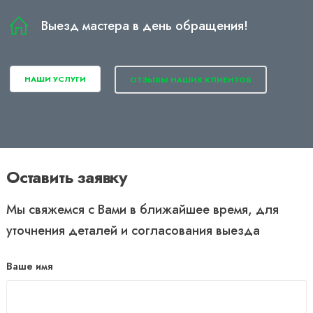
Выезд мастера в день обращения!
НАШИ УСЛУГИ
ОТЗЫВЫ НАШИХ КЛИЕНТОВ
Оставить заявку
Мы свяжемся с Вами в ближайшее время, для
уточнения деталей и согласования выезда
Ваше имя