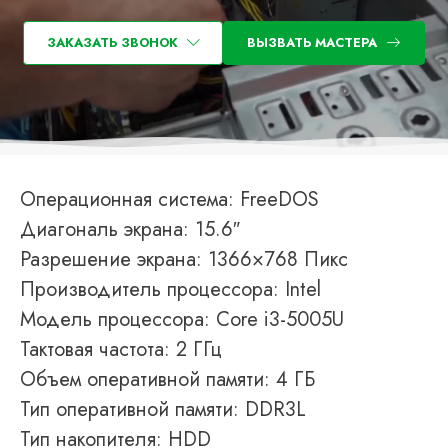
ЗАКАЗАТЬ ЗВОНОК
ВЫЗВАТЬ МАСТЕРА
Операционная система: FreeDOS
Диагональ экрана: 15.6″
Разрешение экрана: 1366×768 Пикс
Производитель процессора: Intel
Модель процессора: Core i3-5005U
Тактовая частота: 2 ГГц
Объем оперативной памяти: 4 ГБ
Тип оперативной памяти: DDR3L
Тип накопителя: HDD