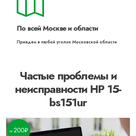
По всей Москве и области
Приедем в любой уголок Московской области
Частые проблемы и
неисправности HP 15-
bs151ur
200