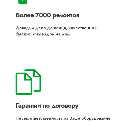
Более 7000 ремонтов
Доводим дело до конца, качественно и
быстро, с выездом на дом
Гарантии по договору
Несем ответственность за Ваше оборудование