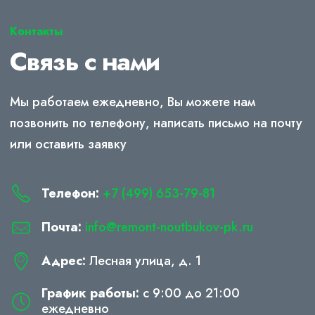
Контакты
Связь с нами
Мы работаем ежедневно, Вы можете нам
позвонить по телефону, написать письмо на почту
или оставить заявку
Телефон:
+7 (499) 653-79-81
Почта:
info@remont-noutbukov-pk.ru
Адрес:
Лесная улица, д. 1
График работы:
с 9:00 до 21:00
ежедневно