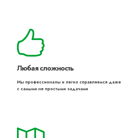
Любая сложность
Мы профессионалы и легко справляемся даже
с самыми не простыми задачами