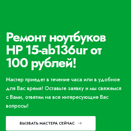
Ремонт ноутбуков
HP 15-ab136ur от
100 рублей!
Мастер приедет в течение часа или в удобное
для Вас время! Оставьте заявку и мы свяжемся
с Вами, ответим на все интересующие Вас
вопросы!
ВЫЗВАТЬ МАСТЕРА СЕЙЧАС