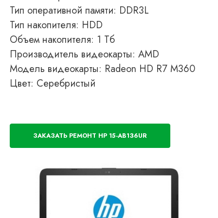
Тип оперативной памяти: DDR3L
Тип накопителя: HDD
Объем накопителя: 1 Тб
Производитель видеокарты: AMD
Модель видеокарты: Radeon HD R7 M360
Цвет: Серебристый
ЗАКАЗАТЬ РЕМОНТ HP 15-AB136UR