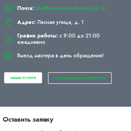
Почта:
info@remont-noutbukov-pk.ru
Адрес:
Лесная улица, д. 1
График работы:
с 9:00 до 21:00
ежедневно
Выезд мастера в день обращения!
НАШИ УСЛУГИ
ОТЗЫВЫ НАШИХ КЛИЕНТОВ
Оставить заявку