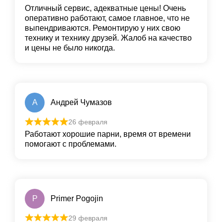
Отличный сервис, адекватные цены! Очень
оперативно работают, самое главное, что не
выпендриваются. Ремонтирую у них свою
технику и технику друзей. Жалоб на качество
и цены не было никогда.
А
Андрей Чумазов
26 февраля
Работают хорошие парни, время от времени
помогают с проблемами.
P
Primer Pogojin
29 февраля