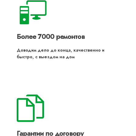
Более 7000 ремонтов
Доводим дело до конца, качественно и
быстро, с выездом на дом
Гарантии по договору