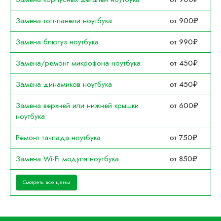
Замена топ-панели ноутбука
от 900₽
Замена блютуз ноутбука
от 990₽
Замена/ремонт микрофона ноутбука
от 450₽
Замена динамиков ноутбука
от 450₽
Замена верхней или нижней крышки
от 600₽
ноутбука
Ремонт тачпада ноутбука
от 750₽
Замена Wi-Fi модуля ноутбука
от 850₽
Смотреть все цены