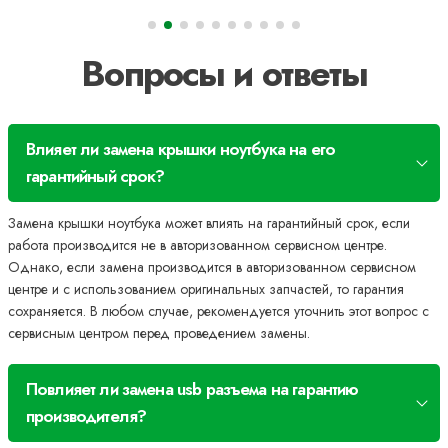
Вопросы и ответы
Влияет ли замена крышки ноутбука на его
гарантийный срок?
Замена крышки ноутбука может влиять на гарантийный срок, если
работа производится не в авторизованном сервисном центре.
Однако, если замена производится в авторизованном сервисном
центре и с использованием оригинальных запчастей, то гарантия
сохраняется. В любом случае, рекомендуется уточнить этот вопрос с
сервисным центром перед проведением замены.
Повлияет ли замена usb разъема на гарантию
производителя?