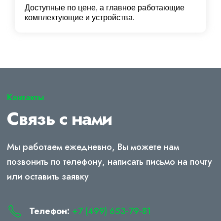
Доступные по цене, а главное работающие
комплектующие и устройства.
Контакты
Связь с нами
Мы работаем ежедневно, Вы можете нам
позвонить по телефону, написать письмо на почту
или оставить заявку
Телефон:
+7 (499) 653-79-81