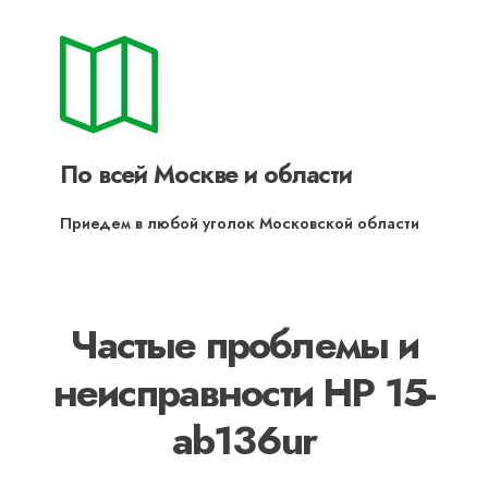
По всей Москве и области
Приедем в любой уголок Московской области
Частые проблемы и
неисправности HP 15-
ab136ur