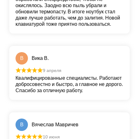
окислялось. Заодно всю пыль убрали и
обновили термопасту. В итоге ноутбук стал
даже лучше работать, чем до залития. Новой
клавиатурой тоже приятно пользоваться.
В
Вика В.
9 апреля
Квалифицированные специалисты. Работают
добросовестно и быстро, а главное не дорого.
Спасибо за отличную работу.
В
Вячеслав Мавричев
10 июня