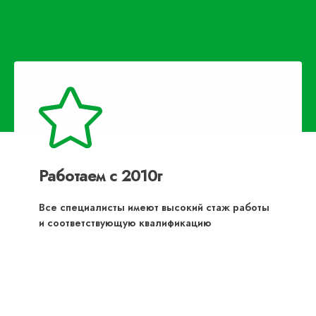
Работаем с 2010г
Все специалисты имеют высокий стаж работы
и соответствующую квалификацию