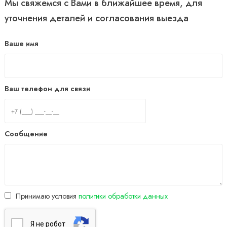
Мы свяжемся с Вами в ближайшее время, для
уточнения деталей и согласования выезда
Ваше имя
Ваш телефон для связи
Сообщение
Принимаю условия
политики обработки данных
Я нe poбoт