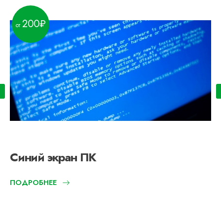
200
Синий экран ПК
ПОДРОБНЕЕ