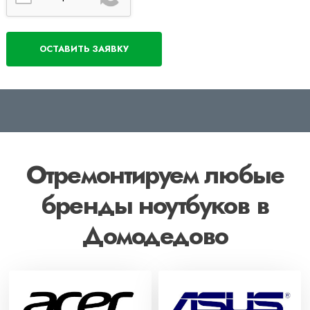
Отремонтируем любые
бренды ноутбуков в
Домодедово