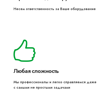
Несем ответственность за Ваше оборудование
Любая сложность
Мы профессионалы и легко справляемся даже
с самыми не простыми задачами