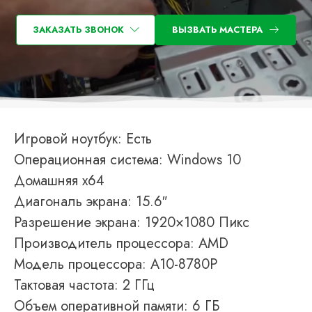
ЗАКАЗАТЬ ЗВОНОК
ВЫЗВАТЬ МАСТЕРА
Игровой ноутбук: Есть
Операционная система: Windows 10
Домашняя x64
Диагональ экрана: 15.6″
Разрешение экрана: 1920×1080 Пикс
Производитель процессора: AMD
Модель процессора: A10-8780P
Тактовая частота: 2 ГГц
Объем оперативной памяти: 6 ГБ