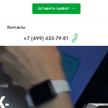
ОСТАВИТЬ ЗАЯВКУ
Контакты
+7 (499) 653-79-81
O103D
-