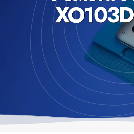
XO103D