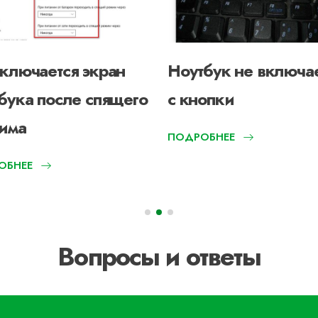
ключается экран
Ноутбук не включа
бука после спящего
с кнопки
има
ПОДРОБНЕЕ
ОБНЕЕ
Вопросы и ответы
?