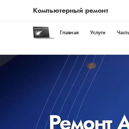
Компьютерный ремонт
Главная
Услуги
Част
Ремонт 