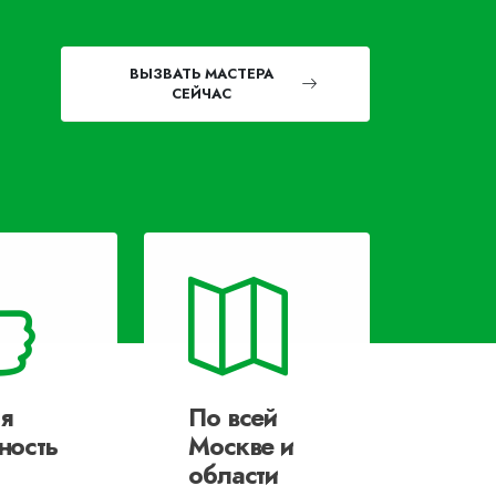
ВЫЗВАТЬ МАСТЕРА
СЕЙЧАС
я
По всей
ность
Москве и
области