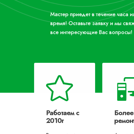
Мастер приедет в течение часа 
время! Оставьте заявку и мы свя
все интересующие Вас вопросы!
Работаем с
Более
2010г
ремон