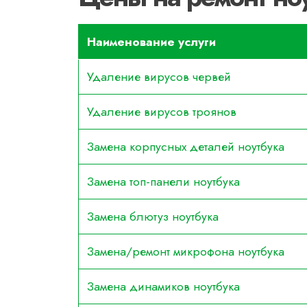
Наименование услуги
Удаление вирусов червей
Удаление вирусов троянов
Замена корпусных деталей ноутбука
Замена топ-панели ноутбука
Замена блютуз ноутбука
Замена/ремонт микрофона ноутбука
Замена динамиков ноутбука