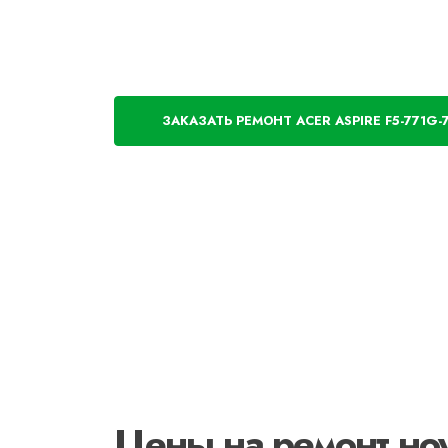
ЗАКАЗАТЬ РЕМОНТ ACER ASPIRE F5-771G-
Цены на ремонт ноу