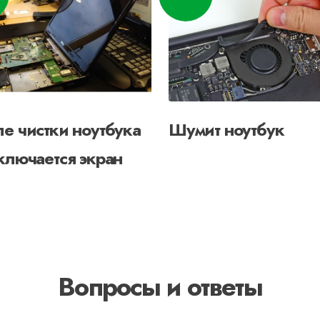
е чистки ноутбука
Шумит ноутбук
ключается экран
Вопросы и ответы