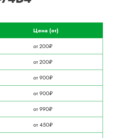
Цена (от)
от 200₽
от 200₽
от 900₽
от 900₽
от 990₽
от 450₽