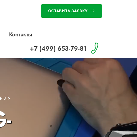
ОСТАВИТЬ ЗАЯВКУ
Контакты
+7 (499) 653-79-81
R.019
G-